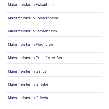
Malermeister in Eckenheim
Malermeister in Eschersheim
Malermeister in Fechenheim
Malermeister in Flughafen
Malermeister in Frankfurter Berg
Malermeister in Gallus
Malermeister in Ginnheim
Malermeister in Griesheim