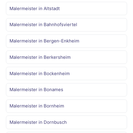
Malermeister in Altstadt
Malermeister in Bahnhofsviertel
Malermeister in Bergen-Enkheim
Malermeister in Berkersheim
Malermeister in Bockenheim
Malermeister in Bonames
Malermeister in Bornheim
Malermeister in Dornbusch