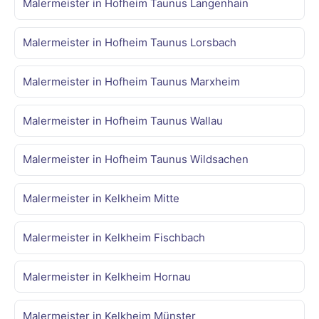
Malermeister in Hofheim Taunus Langenhain
Malermeister in Hofheim Taunus Lorsbach
Malermeister in Hofheim Taunus Marxheim
Malermeister in Hofheim Taunus Wallau
Malermeister in Hofheim Taunus Wildsachen
Malermeister in Kelkheim Mitte
Malermeister in Kelkheim Fischbach
Malermeister in Kelkheim Hornau
Malermeister in Kelkheim Münster