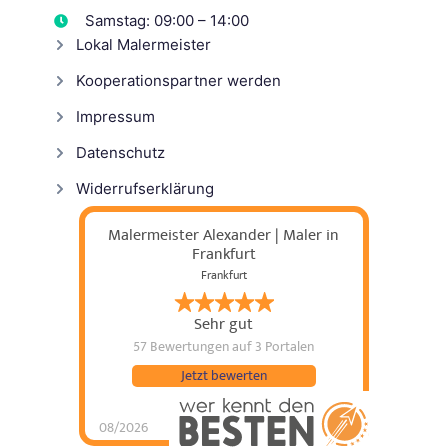
Samstag: 09:00 – 14:00
Lokal Malermeister
Kooperationspartner werden
Impressum
Datenschutz
Widerrufserklärung
Malermeister Alexander | Maler in
Frankfurt
Frankfurt
Sehr gut
57 Bewertungen
auf 3 Portalen
Jetzt bewerten
08/2026
Malermeister