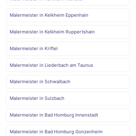
Malermeister in Kelkheim Eppenhain
Malermeister in Kelkheim Ruppertshain
Malermeister in Kriftel
Malermeister in Liederbach am Taunus
Malermeister in Schwalbach
Malermeister in Sulzbach
Malermeister in Bad Homburg Innenstadt
Malermeister in Bad Homburg Gonzenheim