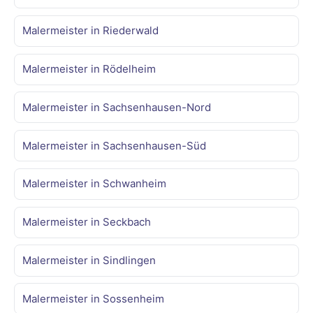
Malermeister in Riederwald
Malermeister in Rödelheim
Malermeister in Sachsenhausen-Nord
Malermeister in Sachsenhausen-Süd
Malermeister in Schwanheim
Malermeister in Seckbach
Malermeister in Sindlingen
Malermeister in Sossenheim