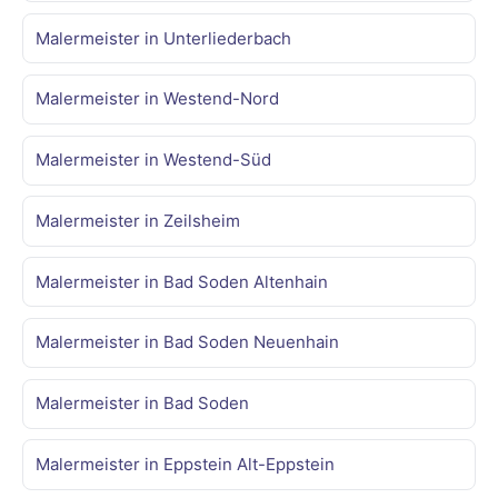
Malermeister in Unterliederbach
Malermeister in Westend-Nord
Malermeister in Westend-Süd
Malermeister in Zeilsheim
Malermeister in Bad Soden Altenhain
Malermeister in Bad Soden Neuenhain
Malermeister in Bad Soden
Malermeister in Eppstein Alt-Eppstein