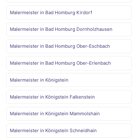
Malermeister in Bad Homburg Kirdorf
Malermeister in Bad Homburg Dornholzhausen
Malermeister in Bad Homburg Ober-Eschbach
Malermeister in Bad Homburg Ober-Erlenbach
Malermeister in Königstein
Malermeister in Königstein Falkenstein
Malermeister in Königstein Mammolshain
Malermeister in Königstein Schneidhain