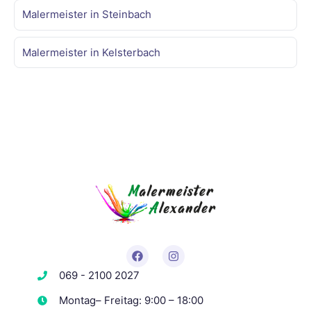
Malermeister in Steinbach
Malermeister in Kelsterbach
069 - 2100 2027
Montag– Freitag: 9:00 – 18:00