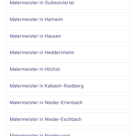
Malermeister in Gutleutviertel
Malermeister in Harheim
Malermeister in Hausen
Malermeister in Heddernheim
Malermeister in Höchst
Malermeister in Kalbach-Riedberg
Malermeister in Nieder-Erlenbach
Malermeister in Nieder-Eschbach
Malermeister in Niederursel