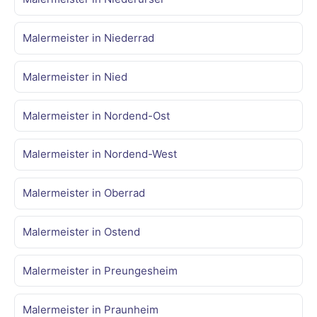
Malermeister in Niederrad
Malermeister in Nied
Malermeister in Nordend-Ost
Malermeister in Nordend-West
Malermeister in Oberrad
Malermeister in Ostend
Malermeister in Preungesheim
Malermeister in Praunheim