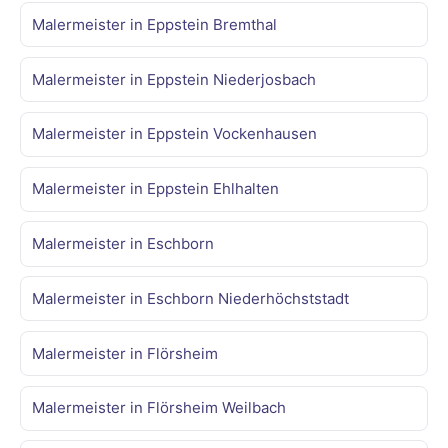
Malermeister in Eppstein Bremthal
Malermeister in Eppstein Niederjosbach
Malermeister in Eppstein Vockenhausen
Malermeister in Eppstein Ehlhalten
Malermeister in Eschborn
Malermeister in Eschborn Niederhöchststadt
Malermeister in Flörsheim
Malermeister in Flörsheim Weilbach