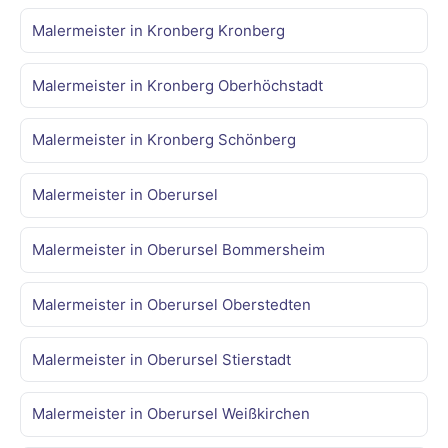
Malermeister in Kronberg Kronberg
Malermeister in Kronberg Oberhöchstadt
Malermeister in Kronberg Schönberg
Malermeister in Oberursel
Malermeister in Oberursel Bommersheim
Malermeister in Oberursel Oberstedten
Malermeister in Oberursel Stierstadt
Malermeister in Oberursel Weißkirchen