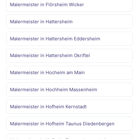
Malermeister in Flörsheim Wicker
Malermeister in Hattersheim
Malermeister in Hattersheim Eddersheim
Malermeister in Hattersheim Okriftel
Malermeister in Hocheim am Main
Malermeister in Hochheim Massenheim
Malermeister in Hofheim Kernstadt
Malermeister in Hofheim Taunus Diedenbergen