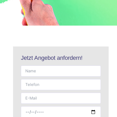
Jetzt Angebot anfordern!