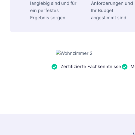
langlebig sind und für
Anforderungen und
ein perfektes
Ihr Budget
Ergebnis sorgen.
abgestimmt sind.
Zertifizierte Fachkenntnisse
Me