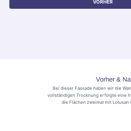
VORHER
Vorher & Na
Bei dieser Fassade haben wir die Wan
vollständigen Trocknung erfolgte eine 
die Flächen zweimal mit Lotusan 