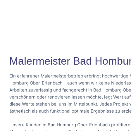
Malermeister Bad Hombur
Ein erfahrener Malermeisterbetrieb erbringt hochwertige 
Homburg Ober-Erlenbach – auch wenn wir keine Niederlassu
Arbeiten zuverlässig und fachgerecht in Bad Homburg O
verschönern oder renovieren lassen möchte, legt Wert auf
diese Werte stehen bei uns im Mittelpunkt. Jedes Projekt 
ästhetisch als auch funktional optimale Ergebnisse zu erzi
Unsere Kunden in Bad Homburg Ober-Erlenbach profitiere