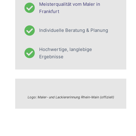
Meisterqualität vom Maler in
Frankfurt
Individuelle Beratung & Planung
Hochwertige, langlebige
Ergebnisse
Logo: Maler- und Lackiererinnung Rhein-Main (offiziell)