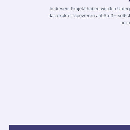
In diesem Projekt haben wir den Unter
das exakte Tapezieren auf Stoß – selbs
unru