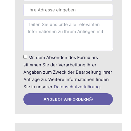
Mit dem Absenden des Formulars
stimmen Sie der Verarbeitung Ihrer
Angaben zum Zweck der Bearbeitung Ihrer
Anfrage zu. Weitere Informationen finden
Sie in unserer
Datenschutzerklärung
.
ANGEBOT ANFORDERN