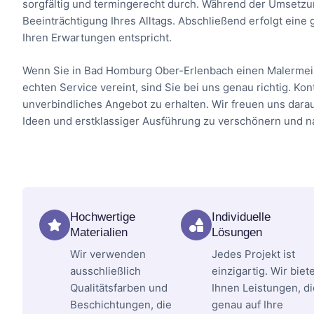
sorgfältig und termingerecht durch. Während der Umsetzu
Beeinträchtigung Ihres Alltags. Abschließend erfolgt ein
Ihren Erwartungen entspricht.
Wenn Sie in Bad Homburg Ober-Erlenbach einen Malermeis
echten Service vereint, sind Sie bei uns genau richtig. Ko
unverbindliches Angebot zu erhalten. Wir freuen uns dara
Ideen und erstklassiger Ausführung zu verschönern und na
Hochwertige
Individuelle
Materialien
Lösungen
Wir verwenden
Jedes Projekt ist
ausschließlich
einzigartig. Wir biet
Qualitätsfarben und
Ihnen Leistungen, di
Beschichtungen, die
genau auf Ihre