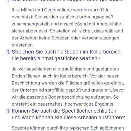
Ihre Möbel und Gegenstände werden sorgfältig
geschützt: Sie werden zunächst ordnungsgemäß
zusammengestellt und anschließend mit Abdeckfolie
sicher abgedeckt. So stellen wir sicher, dass während
der Arbeiten keine Schäden oder Verschmutzungen
entstehen.
Streichen Sie auch Fußböden im Kellerbereich,
die bereits einmal gestrichen wurden?
Ja, wir beschichten alle tragfähigen und geeigneten
Bodenflächen, auch im Kellerbereich. Vor der neuen
Beschichtung werden die Flächen gründlich gereinigt,
der Untergrund sorgfältig geprüft und grundiert, bevor
wir die passende Bodenbeschichtung auftragen. So
entsteht ein dauerhaftes, hochwertiges Ergebnis.
Können Sie auch die Spechtlöcher schließen
und wann können Sie diese Arbeiten ausführen?
Spechte können durch ihre typischen Schlaglöcher an