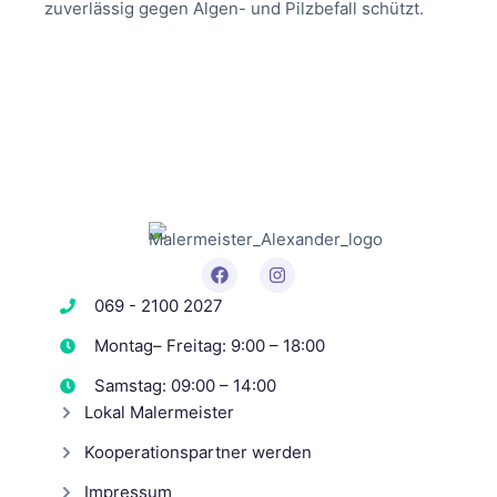
zuverlässig gegen Algen- und Pilzbefall schützt.
069 - 2100 2027
Montag– Freitag: 9:00 – 18:00
Samstag: 09:00 – 14:00
Lokal Malermeister
Kooperationspartner werden
Impressum