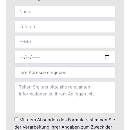
Mit dem Absenden des Formulars stimmen Sie
der Verarbeitung Ihrer Angaben zum Zweck der