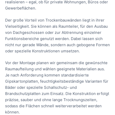
realisieren – egal, ob für private Wohnungen, Büros oder
Gewerbeflächen.
Der große Vorteil von Trockenbauwänden liegt in ihrer
Vielseitigkeit. Sie können als Raumteiler, für den Ausbau
von Dachgeschossen oder zur Abtrennung einzelner
Funktionsbereiche genutzt werden. Dabei lassen sich
nicht nur gerade Wände, sondern auch gebogene Formen
oder spezielle Konstruktionen umsetzen.
Vor der Montage planen wir gemeinsam die gewünschte
Raumaufteilung und wählen geeignete Materialien aus.
Je nach Anforderung kommen standardisierte
Gipskartonplatten, feuchtigkeitsbeständige Varianten für
Bäder oder spezielle Schallschutz- und
Brandschutzplatten zum Einsatz. Die Konstruktion erfolgt
präzise, sauber und ohne lange Trocknungszeiten,
sodass die Flächen schnell weiterverarbeitet werden
können.