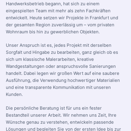
Handwerksbetrieb begann, hat sich zu einem
eingespielten Team mit mehr als zehn Fachkräften
entwickelt. Heute setzen wir Projekte in Frankfurt und
der gesamten Region zuverlässig um – vom privaten
Wohnraum bis hin zu gewerblichen Objekten.
Unser Anspruch ist es, jedes Projekt mit derselben
Sorgfalt und Hingabe zu bearbeiten, ganz gleich ob es
sich um klassische Malerarbeiten, kreative
Wandgestaltungen oder anspruchsvolle Sanierungen
handelt. Dabei legen wir großen Wert auf eine saubere
Ausführung, die Verwendung hochwertiger Materialien
und eine transparente Kommunikation mit unseren
Kunden.
Die persönliche Beratung ist für uns ein fester
Bestandteil unserer Arbeit. Wir nehmen uns Zeit, Ihre
Wünsche genau zu verstehen, entwickeln passende
Lösungen und begleiten Sie von der ersten Idee bis zur