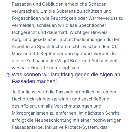
Fassaden und Gebäuden erhebliche Schäden
verursachen. Um die Substanz zu schützen und
Folgeschäden wie Feuchtigkeit oder Wärmeverlust zu
vermeiden, schließen wir diese Spechtlöcher
fachgerecht und dauerhaft. Wichtiger Hinweis:
Aufgrund gesetzlicher Schutzbestimmungen dürfen
Arbeiten an Spechtlöchern nicht zwischen dem 01.
März und 30. September durchgeführt werden. In
dieser Zeit haben die Vögel Brut- und Aufzuchtzeit,
weshalb Eingriffe untersagt sind
Was können wir langfristig gegen die Algen an
Fassaden machen?
Ja Zunächst wird die Fassade gründlich mit einem
Hochdruckreiniger gereinigt und anschließend
desinfiziert, um alle Verschmutzungen und
Mikroorganismen zu entfernen. Im nächsten Schritt
erfolgt die Neubeschichtung mit einer hochwertigen
Fassadenfarbe, inklusive Protect-System, das