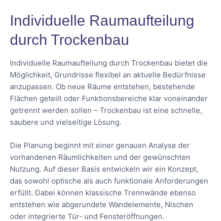
Individuelle Raumaufteilung
durch Trockenbau
Individuelle Raumaufteilung durch Trockenbau bietet die
Möglichkeit, Grundrisse flexibel an aktuelle Bedürfnisse
anzupassen. Ob neue Räume entstehen, bestehende
Flächen geteilt oder Funktionsbereiche klar voneinander
getrennt werden sollen – Trockenbau ist eine schnelle,
saubere und vielseitige Lösung.
Die Planung beginnt mit einer genauen Analyse der
vorhandenen Räumlichkeiten und der gewünschten
Nutzung. Auf dieser Basis entwickeln wir ein Konzept,
das sowohl optische als auch funktionale Anforderungen
erfüllt. Dabei können klassische Trennwände ebenso
entstehen wie abgerundete Wandelemente, Nischen
oder integrierte Tür- und Fensteröffnungen.