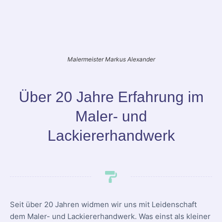
Malermeister Markus Alexander
Über 20 Jahre Erfahrung im
Maler- und
Lackiererhandwerk
Seit über 20 Jahren widmen wir uns mit Leidenschaft
dem Maler- und Lackiererhandwerk. Was einst als kleiner