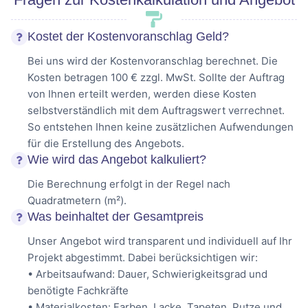
Kostet der Kostenvoranschlag Geld?
Bei uns wird der Kostenvoranschlag berechnet. Die
Kosten betragen 100 € zzgl. MwSt. Sollte der Auftrag
von Ihnen erteilt werden, werden diese Kosten
selbstverständlich mit dem Auftragswert verrechnet.
So entstehen Ihnen keine zusätzlichen Aufwendungen
für die Erstellung des Angebots.
Wie wird das Angebot kalkuliert?
Die Berechnung erfolgt in der Regel nach
Quadratmetern (m²).
Was beinhaltet der Gesamtpreis
Unser Angebot wird transparent und individuell auf Ihr
Projekt abgestimmt. Dabei berücksichtigen wir:
• Arbeitsaufwand: Dauer, Schwierigkeitsgrad und
benötigte Fachkräfte
• Materialkosten: Farben, Lacke, Tapeten, Putze und