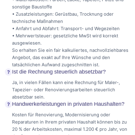
sonstige Baustoffe
• Zusatzleistungen: Gerüstbau, Trocknung oder
technische Maßnahmen
• Anfahrt und Abfahrt: Transport- und Wegezeiten
• Mehrwertsteuer: gesetzliche MwSt wird korrekt
ausgewiesen.
So erhalten Sie ein fair kalkuliertes, nachvollziehbares
Angebot, das exakt auf Ihre Wünsche und den
tatsächlichen Aufwand zugeschnitten ist.
Ist die Rechnung steuerlich absetzbar?
Ja, in vielen Fällen kann eine Rechnung für Maler-,
Tapezier- oder Renovierungsarbeiten steuerlich
absetzbar sein.
Handwerkerleistungen in privaten Haushalten?
Kosten für Renovierung, Modernisierung oder
Reparaturen in Ihrem privaten Haushalt können bis zu
20 % der Arbeitskosten, maximal 1.200 € pro Jahr, von