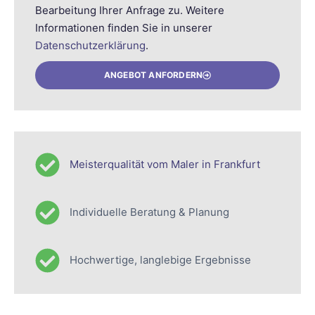
Bearbeitung Ihrer Anfrage zu. Weitere
Informationen finden Sie in unserer
Datenschutzerklärung
.
ANGEBOT ANFORDERN
Meisterqualität vom Maler in Frankfurt
Individuelle Beratung & Planung
Hochwertige, langlebige Ergebnisse