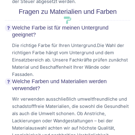
der Steuer abgesetzt werden.
Fragen zu Materialien und Farben
Welche Farbe ist für meinen Untergrund
geeignet?
Die richtige Farbe für Ihren Untergrund.Die Wahl der
richtigen Farbe hängt vom Untergrund und dem
Einsatzbereich ab. Unsere Fachkräfte prüfen zunächst
Material und Beschaffenheit Ihrer Wände oder
Fassaden.
Welche Farben und Materialien werden
verwendet?
Wir verwenden ausschließlich umweltfreundliche und
schadstofffreie Materialien, die sowohl die Gesundheit
als auch die Umwelt schonen. Ob Anstriche,
Lackierungen oder Wandgestaltungen – bei der
Materialauswahl achten wir auf höchste Qualität,