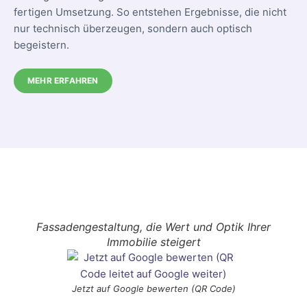
fertigen Umsetzung. So entstehen Ergebnisse, die nicht
nur technisch überzeugen, sondern auch optisch
begeistern.
MEHR ERFAHREN
Fassadengestaltung, die Wert und Optik Ihrer
Immobilie steigert
Jetzt auf Google bewerten (QR Code)