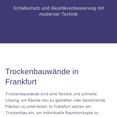
Schallschutz und Akustikverbesserung mit
moderner Technik
Trockenbauwände in
Frankfurt
Trockenbauwände sind eine flexible und schnelle
Lösung, um Räume neu zu gestalten oder bestehende
Flächen zu unterteilen. In Frankfurt setzen wir
Trockenbau ein, um individuelle Raumkonzepte zu