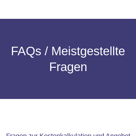
FAQs / Meistgestellte
Fragen
Fragen zur Kostenkalkulation und Angebot