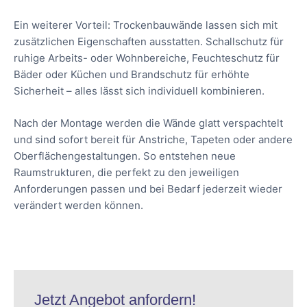
Ein weiterer Vorteil: Trockenbauwände lassen sich mit
zusätzlichen Eigenschaften ausstatten. Schallschutz für
ruhige Arbeits- oder Wohnbereiche, Feuchteschutz für
Bäder oder Küchen und Brandschutz für erhöhte
Sicherheit – alles lässt sich individuell kombinieren.
Nach der Montage werden die Wände glatt verspachtelt
und sind sofort bereit für Anstriche, Tapeten oder andere
Oberflächengestaltungen. So entstehen neue
Raumstrukturen, die perfekt zu den jeweiligen
Anforderungen passen und bei Bedarf jederzeit wieder
verändert werden können.
Jetzt Angebot anfordern!