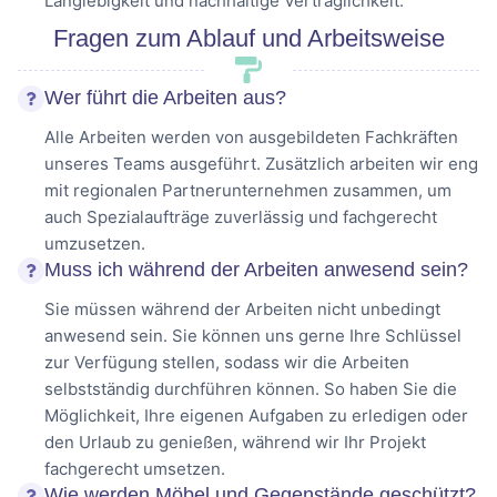
Langlebigkeit und nachhaltige Verträglichkeit.
Fragen zum Ablauf und Arbeitsweise
Wer führt die Arbeiten aus?
Alle Arbeiten werden von ausgebildeten Fachkräften
unseres Teams ausgeführt. Zusätzlich arbeiten wir eng
mit regionalen Partnerunternehmen zusammen, um
auch Spezialaufträge zuverlässig und fachgerecht
umzusetzen.
Muss ich während der Arbeiten anwesend sein?
Sie müssen während der Arbeiten nicht unbedingt
anwesend sein. Sie können uns gerne Ihre Schlüssel
zur Verfügung stellen, sodass wir die Arbeiten
selbstständig durchführen können. So haben Sie die
Möglichkeit, Ihre eigenen Aufgaben zu erledigen oder
den Urlaub zu genießen, während wir Ihr Projekt
fachgerecht umsetzen.
Wie werden Möbel und Gegenstände geschützt?