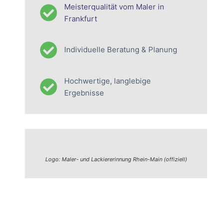
Meisterqualität vom Maler in
Frankfurt
Individuelle Beratung & Planung
Hochwertige, langlebige
Ergebnisse
Logo: Maler- und Lackiererinnung Rhein-Main (offiziell)