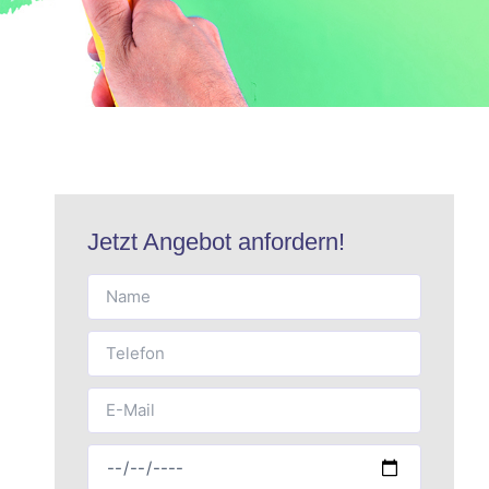
Jetzt Angebot anfordern!