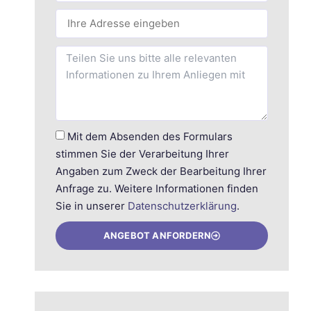
Mit dem Absenden des Formulars
stimmen Sie der Verarbeitung Ihrer
Angaben zum Zweck der Bearbeitung Ihrer
Anfrage zu. Weitere Informationen finden
Sie in unserer
Datenschutzerklärung
.
ANGEBOT ANFORDERN