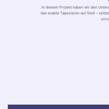
In diesem Projekt haben wir den Unter
das exakte Tapezieren auf Stoß – selbs
unru