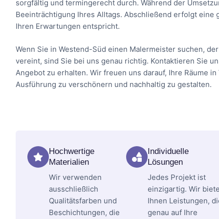
sorgfältig und termingerecht durch. Während der Umsetzu
Beeinträchtigung Ihres Alltags. Abschließend erfolgt ein
Ihren Erwartungen entspricht.
Wenn Sie in Westend-Süd einen Malermeister suchen, der 
vereint, sind Sie bei uns genau richtig. Kontaktieren Sie 
Angebot zu erhalten. Wir freuen uns darauf, Ihre Räume in
Ausführung zu verschönern und nachhaltig zu gestalten.
Hochwertige
Individuelle
Materialien
Lösungen
Wir verwenden
Jedes Projekt ist
ausschließlich
einzigartig. Wir biet
Qualitätsfarben und
Ihnen Leistungen, di
Beschichtungen, die
genau auf Ihre