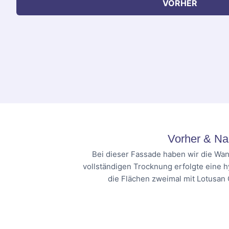
VORHER
Vorher & Na
Bei dieser Fassade haben wir die Wan
vollständigen Trocknung erfolgte eine 
die Flächen zweimal mit Lotusan 