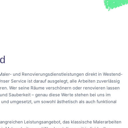
üd
Maler- und Renovierungsdienstleistungen direkt in Westend-
ser Service ist darauf ausgelegt, alle Arbeiten zuverlässig
en. Wer seine Räume verschönern oder renovieren lassen
t und Sauberkeit – genau diese Werte stehen bei uns im
t und umgesetzt, um sowohl ästhetisch als auch funktional
angreichen Leistungsangebot, das klassische Malerarbeiten