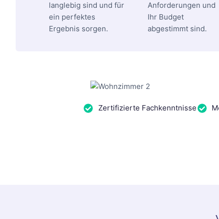
langlebig sind und für
Anforderungen und
ein perfektes
Ihr Budget
Ergebnis sorgen.
abgestimmt sind.
Zertifizierte Fachkenntnisse
Me