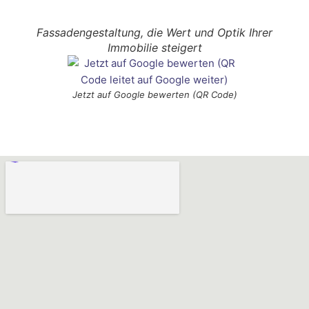
Fassadengestaltung, die Wert und Optik Ihrer
Immobilie steigert
Jetzt auf Google bewerten (QR Code)