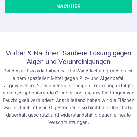
NACHHER
Vorher & Nachher: Saubere Lösung gegen
Algen und Verunreinigungen
Bei dieser Fassade haben wir die Wandflächen gründlich mit
einem speziellen Mittel gegen Pilz- und Algenbefall
abgewaschen. Nach einer vollständigen Trocknung erfolgte
eine hydrophobierende Grundierung, die das Eindringen von
Feuchtigkeit verhindert. Anschließend haben wir die Flächen
zweimal mit Lotusan G gestrichen – so bleibt die Oberfläche
dauerhaft geschützt und widerstandsfähig gegen erneute
Verschmutzungen.