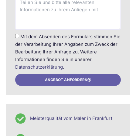
Mit dem Absenden des Formulars stimmen Sie
der Verarbeitung Ihrer Angaben zum Zweck der
Bearbeitung Ihrer Anfrage zu. Weitere
Informationen finden Sie in unserer
Datenschutzerklärung
.
ANGEBOT ANFORDERN
Meisterqualität vom Maler in Frankfurt