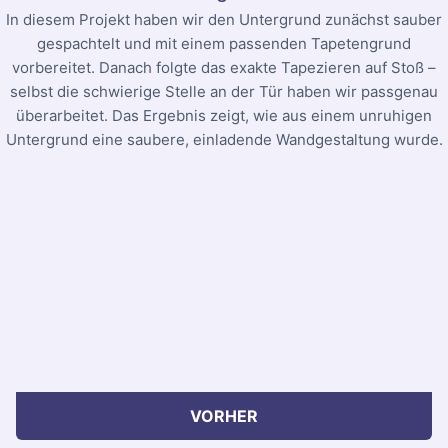
In diesem Projekt haben wir den Untergrund zunächst sauber
gespachtelt und mit einem passenden Tapetengrund
vorbereitet. Danach folgte das exakte Tapezieren auf Stoß –
selbst die schwierige Stelle an der Tür haben wir passgenau
überarbeitet. Das Ergebnis zeigt, wie aus einem unruhigen
Untergrund eine saubere, einladende Wandgestaltung wurde.
VORHER