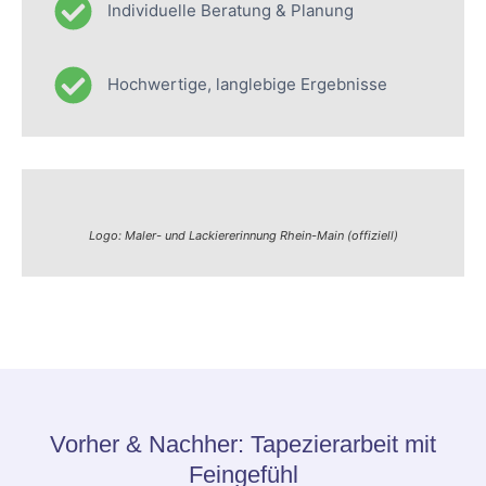
Individuelle Beratung & Planung
Hochwertige, langlebige Ergebnisse
Logo: Maler- und Lackiererinnung Rhein-Main (offiziell)
Vorher & Nachher: Tapezierarbeit mit
Feingefühl