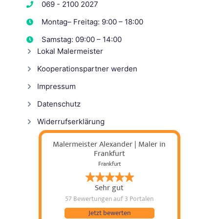
069 - 2100 2027
Montag– Freitag: 9:00 – 18:00
Samstag: 09:00 – 14:00
Lokal Malermeister
Kooperationspartner werden
Impressum
Datenschutz
Widerrufserklärung
Malermeister Alexander | Maler in
Frankfurt
Frankfurt
Sehr gut
57 Bewertungen
auf 3 Portalen
Jetzt bewerten