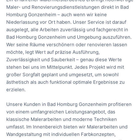
Maler- und Renovierungsdienstleistungen direkt in Bad
Homburg Gonzenheim – auch wenn wir keine
Niederlassung vor Ort haben. Unser Service ist darauf
ausgelegt, alle Arbeiten zuverlässig und fachgerecht in
Bad Homburg Gonzenheim und Umgebung auszuführen.
Wer seine Räume verschönern oder renovieren lassen
möchte, legt Wert auf präzise Ausführung,
Zuverlässigkeit und Sauberkeit – genau diese Werte
stehen bei uns im Mittelpunkt. Jedes Projekt wird mit
großer Sorgfalt geplant und umgesetzt, um sowohl
ästhetisch als auch funktional optimale Ergebnisse zu
erzielen.
Unsere Kunden in Bad Homburg Gonzenheim profitieren
von einem umfangreichen Leistungsangebot, das
klassische Malerarbeiten und moderne Techniken
umfasst. Im Innenbereich bieten wir Malerarbeiten und
Wandgestaltung mit individuellen Farbkonzepten,