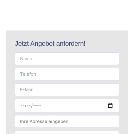
Jetzt Angebot anfordern!