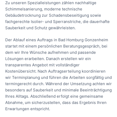
Zu unseren Spezialleistungen zählen nachhaltige
Schimmelsanierung, moderne technische
Gebäudetrocknung zur Schadensbeseitigung sowie
fachgerechte Isolier- und Sperranstriche, die dauerhafte
Sauberkeit und Schutz gewährleisten.
Der Ablauf eines Auftrags in Bad Homburg Gonzenheim
startet mit einem persönlichen Beratungsgespräch, bei
dem wir Ihre Wünsche aufnehmen und passende
Lösungen erarbeiten. Danach erstellen wir ein
transparentes Angebot mit vollständiger
Kostenübersicht. Nach Auftragserteilung koordinieren
wir Terminplanung und führen die Arbeiten sorgfältig und
termingerecht durch. Während der Umsetzung achten wir
besonders auf Sauberkeit und minimale Beeinträchtigung
Ihres Alltags. Abschließend erfolgt eine gemeinsame
Abnahme, um sicherzustellen, dass das Ergebnis Ihren
Erwartungen entspricht.