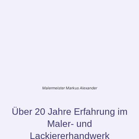
Malermeister Markus Alexander
Über 20 Jahre Erfahrung im
Maler- und
Lackiererhandwerk