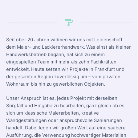
Seit über 20 Jahren widmen wir uns mit Leidenschaft
dem Maler- und Lackiererhandwerk. Was einst als kleiner
Handwerksbetrieb begann, hat sich zu einem
eingespielten Team mit mehr als zehn Fachkräften
entwickelt. Heute setzen wir Projekte in Frankfurt und
der gesamten Region zuverlässig um – vom privaten
Wohnraum bis hin zu gewerblichen Objekten.
Unser Anspruch ist es, jedes Projekt mit derselben
Sorgfalt und Hingabe zu bearbeiten, ganz gleich ob es
sich um klassische Malerarbeiten, kreative
Wandgestaltungen oder anspruchsvolle Sanierungen
handelt. Dabei legen wir großen Wert auf eine saubere
Ausführung, die Verwendung hochwertiger Materialien