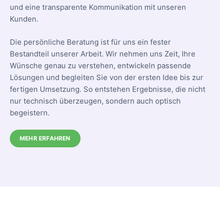
und eine transparente Kommunikation mit unseren
Kunden.
Die persönliche Beratung ist für uns ein fester
Bestandteil unserer Arbeit. Wir nehmen uns Zeit, Ihre
Wünsche genau zu verstehen, entwickeln passende
Lösungen und begleiten Sie von der ersten Idee bis zur
fertigen Umsetzung. So entstehen Ergebnisse, die nicht
nur technisch überzeugen, sondern auch optisch
begeistern.
MEHR ERFAHREN