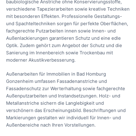
baubiologische Anstriche ohne Konservierungsstoffe,
verschiedene Tapezierarbeiten sowie kreative Techniken
mit besonderen Effekten. Professionelle Gestaltungs-
und Spachteltechniken sorgen für perfekte Oberflächen,
fachgerechte Putzarbeiten innen sowie Innen- und
Außenlackierungen garantieren Schutz und eine edle
Optik. Zudem gehört zum Angebot der Schutz und die
Sanierung im Innenbereich sowie Trockenbau mit
moderner Akustikverbesserung.
Außenarbeiten für Immobilien in Bad Homburg
Gonzenheim umfassen Fassadenanstriche und
Fassadenschutz zur Werterhaltung sowie fachgerechte
Außenputzarbeiten und Instandsetzungen. Holz- und
Metallanstriche sichern die Langlebigkeit und
verschönern das Erscheinungsbild. Beschriftungen und
Markierungen gestalten wir individuell für Innen- und
Außenbereiche nach Ihren Vorstellungen.