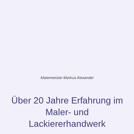
Malermeister Markus Alexander
Über 20 Jahre Erfahrung im
Maler- und
Lackiererhandwerk