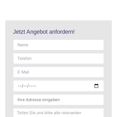
Jetzt Angebot anfordern!