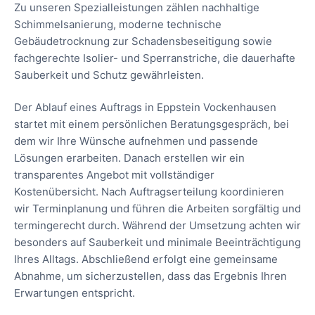
Zu unseren Spezialleistungen zählen nachhaltige
Schimmelsanierung, moderne technische
Gebäudetrocknung zur Schadensbeseitigung sowie
fachgerechte Isolier- und Sperranstriche, die dauerhafte
Sauberkeit und Schutz gewährleisten.
Der Ablauf eines Auftrags in Eppstein Vockenhausen
startet mit einem persönlichen Beratungsgespräch, bei
dem wir Ihre Wünsche aufnehmen und passende
Lösungen erarbeiten. Danach erstellen wir ein
transparentes Angebot mit vollständiger
Kostenübersicht. Nach Auftragserteilung koordinieren
wir Terminplanung und führen die Arbeiten sorgfältig und
termingerecht durch. Während der Umsetzung achten wir
besonders auf Sauberkeit und minimale Beeinträchtigung
Ihres Alltags. Abschließend erfolgt eine gemeinsame
Abnahme, um sicherzustellen, dass das Ergebnis Ihren
Erwartungen entspricht.