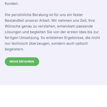
Kunden.
Die persönliche Beratung ist für uns ein fester
Bestandteil unserer Arbeit. Wir nehmen uns Zeit, Ihre
Wünsche genau zu verstehen, entwickeln passende
Lösungen und begleiten Sie von der ersten Idee bis zur
fertigen Umsetzung. So entstehen Ergebnisse, die nicht
nur technisch überzeugen, sondern auch optisch
begeistern.
MEHR ERFAHREN