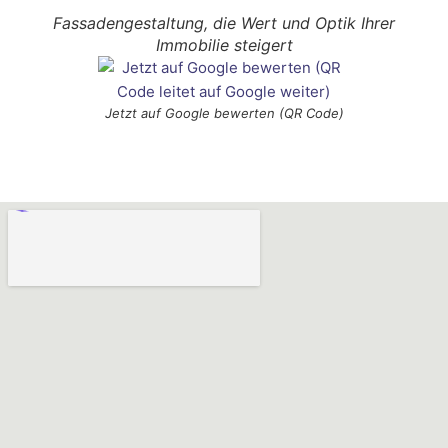
Fassadengestaltung, die Wert und Optik Ihrer
Immobilie steigert
Jetzt auf Google bewerten (QR Code)