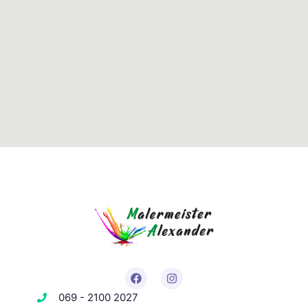
069 - 2100 2027