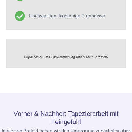
Hochwertige, langlebige Ergebnisse
Logo: Maler- und Lackiererinnung Rhein-Main (offiziell)
Vorher & Nachher: Tapezierarbeit mit
Feingefühl
In diesem Projekt haben wir den Untergrund zunächst sauber