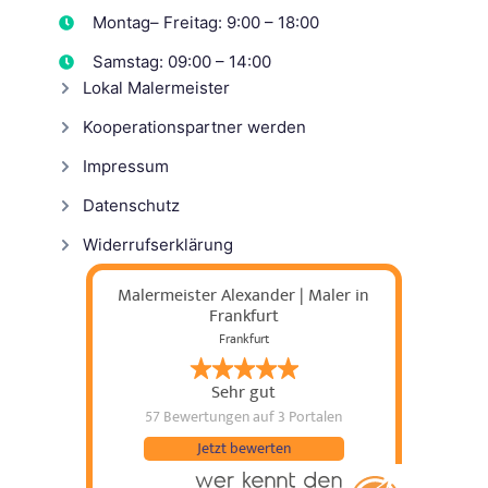
Montag– Freitag: 9:00 – 18:00
Samstag: 09:00 – 14:00
Lokal Malermeister
Kooperationspartner werden
Impressum
Datenschutz
Widerrufserklärung
Malermeister Alexander | Maler in
Frankfurt
Frankfurt
Sehr gut
57 Bewertungen
auf 3 Portalen
Jetzt bewerten