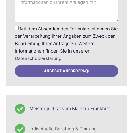
Mit dem Absenden des Formulars stimmen Sie
der Verarbeitung Ihrer Angaben zum Zweck der
Bearbeitung Ihrer Anfrage zu. Weitere
Informationen finden Sie in unserer
Datenschutzerklärung
.
ANGEBOT ANFORDERN
Meisterqualität vom Maler in Frankfurt
Individuelle Beratung & Planung