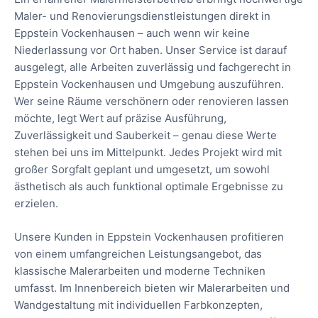
Maler- und Renovierungsdienstleistungen direkt in
Eppstein Vockenhausen – auch wenn wir keine
Niederlassung vor Ort haben. Unser Service ist darauf
ausgelegt, alle Arbeiten zuverlässig und fachgerecht in
Eppstein Vockenhausen und Umgebung auszuführen.
Wer seine Räume verschönern oder renovieren lassen
möchte, legt Wert auf präzise Ausführung,
Zuverlässigkeit und Sauberkeit – genau diese Werte
stehen bei uns im Mittelpunkt. Jedes Projekt wird mit
großer Sorgfalt geplant und umgesetzt, um sowohl
ästhetisch als auch funktional optimale Ergebnisse zu
erzielen.
Unsere Kunden in Eppstein Vockenhausen profitieren
von einem umfangreichen Leistungsangebot, das
klassische Malerarbeiten und moderne Techniken
umfasst. Im Innenbereich bieten wir Malerarbeiten und
Wandgestaltung mit individuellen Farbkonzepten,