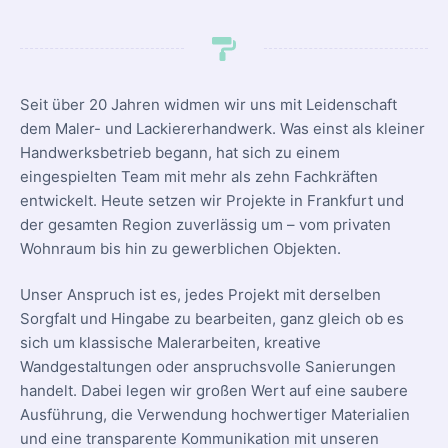
Seit über 20 Jahren widmen wir uns mit Leidenschaft
dem Maler- und Lackiererhandwerk. Was einst als kleiner
Handwerksbetrieb begann, hat sich zu einem
eingespielten Team mit mehr als zehn Fachkräften
entwickelt. Heute setzen wir Projekte in Frankfurt und
der gesamten Region zuverlässig um – vom privaten
Wohnraum bis hin zu gewerblichen Objekten.
Unser Anspruch ist es, jedes Projekt mit derselben
Sorgfalt und Hingabe zu bearbeiten, ganz gleich ob es
sich um klassische Malerarbeiten, kreative
Wandgestaltungen oder anspruchsvolle Sanierungen
handelt. Dabei legen wir großen Wert auf eine saubere
Ausführung, die Verwendung hochwertiger Materialien
und eine transparente Kommunikation mit unseren