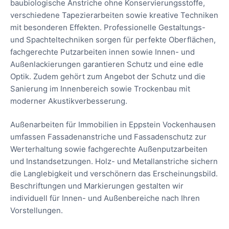
baubiologische Anstriche ohne Konservierungsstoffe,
verschiedene Tapezierarbeiten sowie kreative Techniken
mit besonderen Effekten. Professionelle Gestaltungs-
und Spachteltechniken sorgen für perfekte Oberflächen,
fachgerechte Putzarbeiten innen sowie Innen- und
Außenlackierungen garantieren Schutz und eine edle
Optik. Zudem gehört zum Angebot der Schutz und die
Sanierung im Innenbereich sowie Trockenbau mit
moderner Akustikverbesserung.
Außenarbeiten für Immobilien in Eppstein Vockenhausen
umfassen Fassadenanstriche und Fassadenschutz zur
Werterhaltung sowie fachgerechte Außenputzarbeiten
und Instandsetzungen. Holz- und Metallanstriche sichern
die Langlebigkeit und verschönern das Erscheinungsbild.
Beschriftungen und Markierungen gestalten wir
individuell für Innen- und Außenbereiche nach Ihren
Vorstellungen.