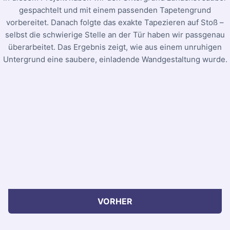
gespachtelt und mit einem passenden Tapetengrund
vorbereitet. Danach folgte das exakte Tapezieren auf Stoß –
selbst die schwierige Stelle an der Tür haben wir passgenau
überarbeitet. Das Ergebnis zeigt, wie aus einem unruhigen
Untergrund eine saubere, einladende Wandgestaltung wurde.
VORHER