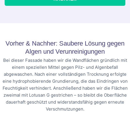
Vorher & Nachher: Saubere Lösung gegen
Algen und Verunreinigungen
Bei dieser Fassade haben wir die Wandflächen gründlich mit
einem speziellen Mittel gegen Pilz- und Algenbefall
abgewaschen. Nach einer vollständigen Trocknung erfolgte
eine hydrophobierende Grundierung, die das Eindringen von
Feuchtigkeit verhindert. Anschließend haben wir die Flächen
zweimal mit Lotusan G gestrichen – so bleibt die Oberfläche
dauerhaft geschützt und widerstandsfähig gegen erneute
Verschmutzungen.