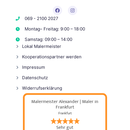
069 - 2100 2027
Montag– Freitag: 9:00 – 18:00
Samstag: 09:00 – 14:00
Lokal Malermeister
Kooperationspartner werden
Impressum
Datenschutz
Widerrufserklärung
Malermeister Alexander | Maler in
Frankfurt
Frankfurt
Sehr gut