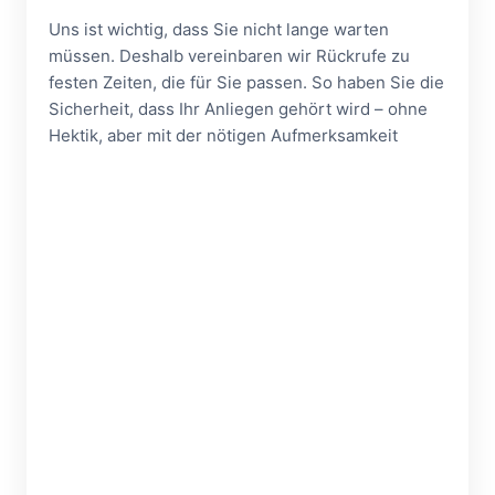
Uns ist wichtig, dass Sie nicht lange warten
müssen. Deshalb vereinbaren wir Rückrufe zu
festen Zeiten, die für Sie passen. So haben Sie die
Sicherheit, dass Ihr Anliegen gehört wird – ohne
Hektik, aber mit der nötigen Aufmerksamkeit