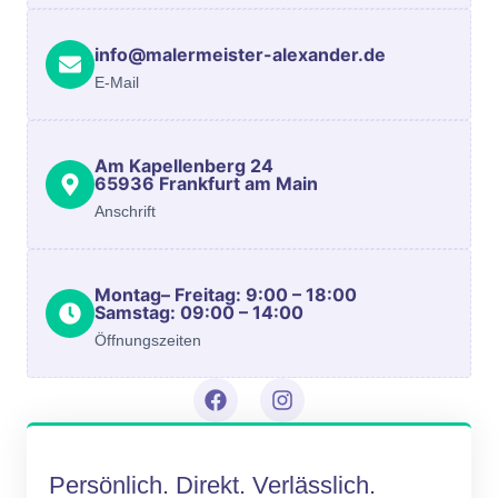
info@malermeister-alexander.de
E-Mail
Am Kapellenberg 24
65936 Frankfurt am Main
Anschrift
Montag– Freitag: 9:00 – 18:00
Samstag: 09:00 – 14:00
Öffnungszeiten
Persönlich. Direkt. Verlässlich.