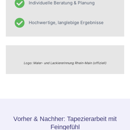
Individuelle Beratung & Planung
Hochwertige, langlebige Ergebnisse
Logo: Maler- und Lackiererinnung Rhein-Main (offiziell)
Vorher & Nachher: Tapezierarbeit mit
Feingefühl