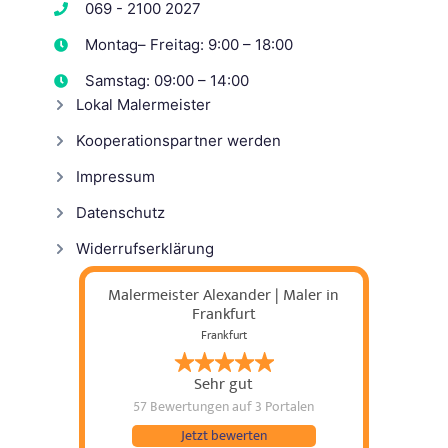
069 - 2100 2027
Montag– Freitag: 9:00 – 18:00
Samstag: 09:00 – 14:00
Lokal Malermeister
Kooperationspartner werden
Impressum
Datenschutz
Widerrufserklärung
Malermeister Alexander | Maler in
Frankfurt
Frankfurt
Sehr gut
57 Bewertungen
auf 3 Portalen
Jetzt bewerten