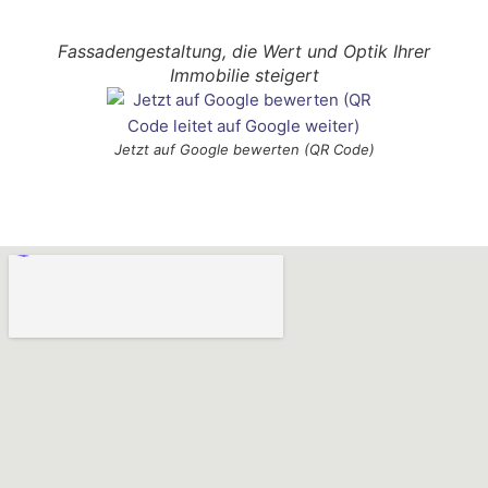
Fassadengestaltung, die Wert und Optik Ihrer
Immobilie steigert
Jetzt auf Google bewerten (QR Code)