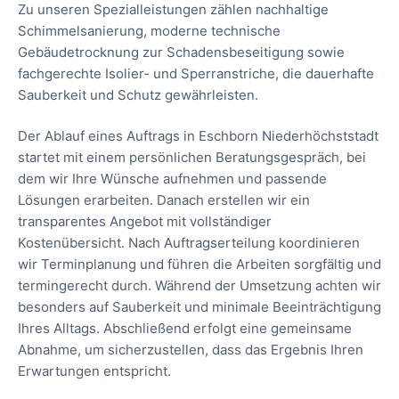
Zu unseren Spezialleistungen zählen nachhaltige
Schimmelsanierung, moderne technische
Gebäudetrocknung zur Schadensbeseitigung sowie
fachgerechte Isolier- und Sperranstriche, die dauerhafte
Sauberkeit und Schutz gewährleisten.
Der Ablauf eines Auftrags in Eschborn Niederhöchststadt
startet mit einem persönlichen Beratungsgespräch, bei
dem wir Ihre Wünsche aufnehmen und passende
Lösungen erarbeiten. Danach erstellen wir ein
transparentes Angebot mit vollständiger
Kostenübersicht. Nach Auftragserteilung koordinieren
wir Terminplanung und führen die Arbeiten sorgfältig und
termingerecht durch. Während der Umsetzung achten wir
besonders auf Sauberkeit und minimale Beeinträchtigung
Ihres Alltags. Abschließend erfolgt eine gemeinsame
Abnahme, um sicherzustellen, dass das Ergebnis Ihren
Erwartungen entspricht.