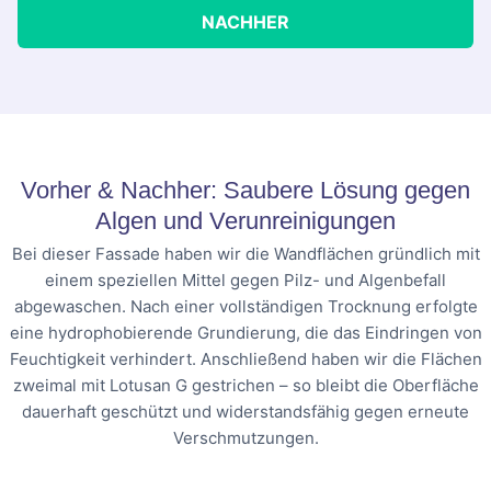
NACHHER
Vorher & Nachher: Saubere Lösung gegen
Algen und Verunreinigungen
Bei dieser Fassade haben wir die Wandflächen gründlich mit
einem speziellen Mittel gegen Pilz- und Algenbefall
abgewaschen. Nach einer vollständigen Trocknung erfolgte
eine hydrophobierende Grundierung, die das Eindringen von
Feuchtigkeit verhindert. Anschließend haben wir die Flächen
zweimal mit Lotusan G gestrichen – so bleibt die Oberfläche
dauerhaft geschützt und widerstandsfähig gegen erneute
Verschmutzungen.