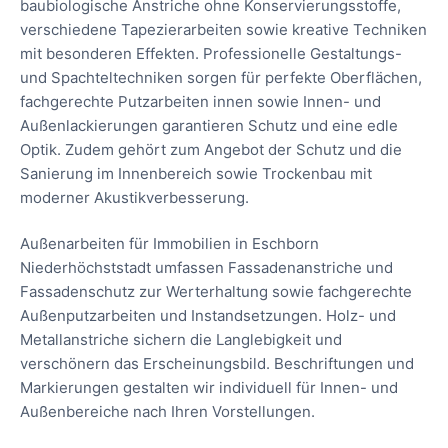
baubiologische Anstriche ohne Konservierungsstoffe,
verschiedene Tapezierarbeiten sowie kreative Techniken
mit besonderen Effekten. Professionelle Gestaltungs-
und Spachteltechniken sorgen für perfekte Oberflächen,
fachgerechte Putzarbeiten innen sowie Innen- und
Außenlackierungen garantieren Schutz und eine edle
Optik. Zudem gehört zum Angebot der Schutz und die
Sanierung im Innenbereich sowie Trockenbau mit
moderner Akustikverbesserung.
Außenarbeiten für Immobilien in Eschborn
Niederhöchststadt umfassen Fassadenanstriche und
Fassadenschutz zur Werterhaltung sowie fachgerechte
Außenputzarbeiten und Instandsetzungen. Holz- und
Metallanstriche sichern die Langlebigkeit und
verschönern das Erscheinungsbild. Beschriftungen und
Markierungen gestalten wir individuell für Innen- und
Außenbereiche nach Ihren Vorstellungen.