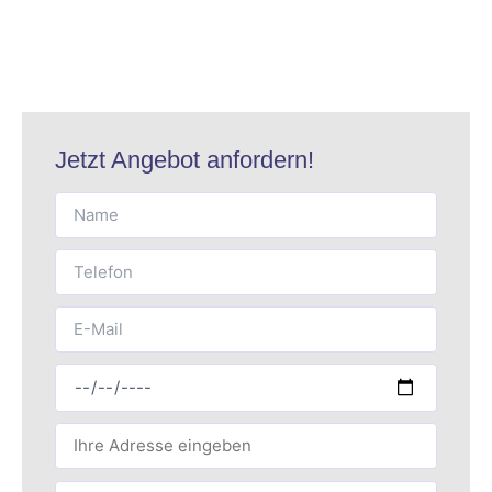
Jetzt Angebot anfordern!