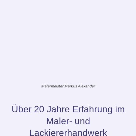
Malermeister Markus Alexander
Über 20 Jahre Erfahrung im
Maler- und
Lackiererhandwerk