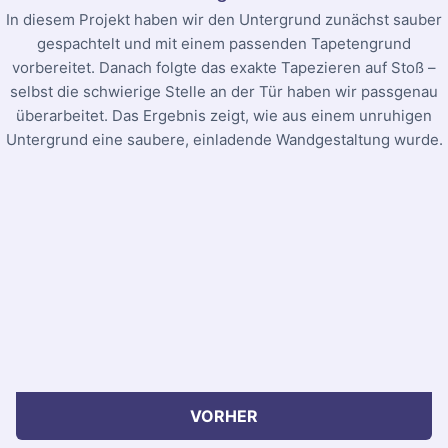
In diesem Projekt haben wir den Untergrund zunächst sauber
gespachtelt und mit einem passenden Tapetengrund
vorbereitet. Danach folgte das exakte Tapezieren auf Stoß –
selbst die schwierige Stelle an der Tür haben wir passgenau
überarbeitet. Das Ergebnis zeigt, wie aus einem unruhigen
Untergrund eine saubere, einladende Wandgestaltung wurde.
VORHER