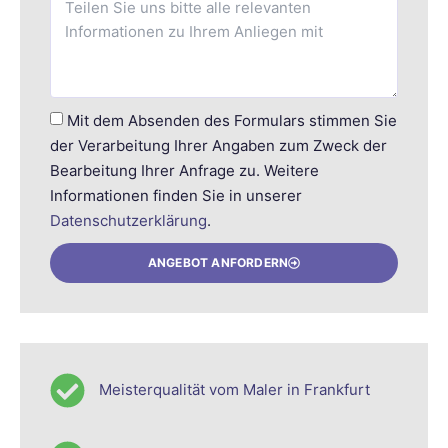
Mit dem Absenden des Formulars stimmen Sie
der Verarbeitung Ihrer Angaben zum Zweck der
Bearbeitung Ihrer Anfrage zu. Weitere
Informationen finden Sie in unserer
Datenschutzerklärung
.
ANGEBOT ANFORDERN
Meisterqualität vom Maler in Frankfurt