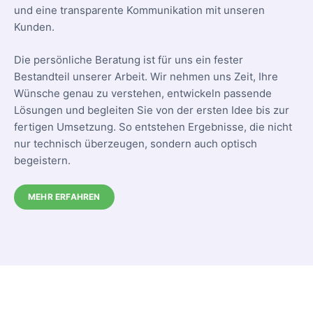
und eine transparente Kommunikation mit unseren
Kunden.
Die persönliche Beratung ist für uns ein fester
Bestandteil unserer Arbeit. Wir nehmen uns Zeit, Ihre
Wünsche genau zu verstehen, entwickeln passende
Lösungen und begleiten Sie von der ersten Idee bis zur
fertigen Umsetzung. So entstehen Ergebnisse, die nicht
nur technisch überzeugen, sondern auch optisch
begeistern.
MEHR ERFAHREN