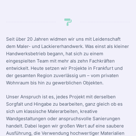
Seit über 20 Jahren widmen wir uns mit Leidenschaft
dem Maler- und Lackiererhandwerk. Was einst als kleiner
Handwerksbetrieb begann, hat sich zu einem
eingespielten Team mit mehr als zehn Fachkräften
entwickelt. Heute setzen wir Projekte in Frankfurt und
der gesamten Region zuverlässig um – vom privaten
Wohnraum bis hin zu gewerblichen Objekten.
Unser Anspruch ist es, jedes Projekt mit derselben
Sorgfalt und Hingabe zu bearbeiten, ganz gleich ob es
sich um klassische Malerarbeiten, kreative
Wandgestaltungen oder anspruchsvolle Sanierungen
handelt. Dabei legen wir großen Wert auf eine saubere
Ausführung, die Verwendung hochwertiger Materialien