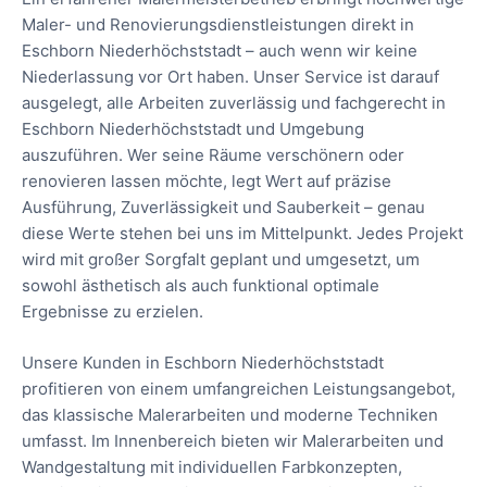
Maler- und Renovierungsdienstleistungen direkt in
Eschborn Niederhöchststadt – auch wenn wir keine
Niederlassung vor Ort haben. Unser Service ist darauf
ausgelegt, alle Arbeiten zuverlässig und fachgerecht in
Eschborn Niederhöchststadt und Umgebung
auszuführen. Wer seine Räume verschönern oder
renovieren lassen möchte, legt Wert auf präzise
Ausführung, Zuverlässigkeit und Sauberkeit – genau
diese Werte stehen bei uns im Mittelpunkt. Jedes Projekt
wird mit großer Sorgfalt geplant und umgesetzt, um
sowohl ästhetisch als auch funktional optimale
Ergebnisse zu erzielen.
Unsere Kunden in Eschborn Niederhöchststadt
profitieren von einem umfangreichen Leistungsangebot,
das klassische Malerarbeiten und moderne Techniken
umfasst. Im Innenbereich bieten wir Malerarbeiten und
Wandgestaltung mit individuellen Farbkonzepten,