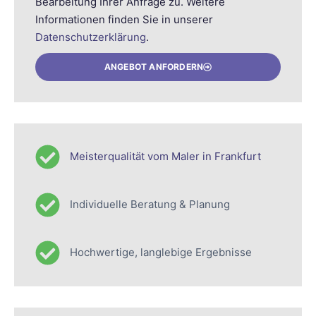
Bearbeitung Ihrer Anfrage zu. Weitere
Informationen finden Sie in unserer
Datenschutzerklärung
.
ANGEBOT ANFORDERN
Meisterqualität vom Maler in Frankfurt
Individuelle Beratung & Planung
Hochwertige, langlebige Ergebnisse