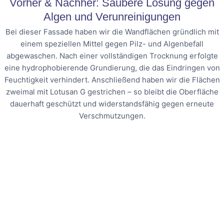
Vorher & Nachher: Saubere Lösung gegen
Algen und Verunreinigungen
Bei dieser Fassade haben wir die Wandflächen gründlich mit
einem speziellen Mittel gegen Pilz- und Algenbefall
abgewaschen. Nach einer vollständigen Trocknung erfolgte
eine hydrophobierende Grundierung, die das Eindringen von
Feuchtigkeit verhindert. Anschließend haben wir die Flächen
zweimal mit Lotusan G gestrichen – so bleibt die Oberfläche
dauerhaft geschützt und widerstandsfähig gegen erneute
Verschmutzungen.