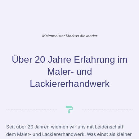
Malermeister Markus Alexander
Über 20 Jahre Erfahrung im
Maler- und
Lackiererhandwerk
Seit über 20 Jahren widmen wir uns mit Leidenschaft
dem Maler- und Lackiererhandwerk. Was einst als kleiner