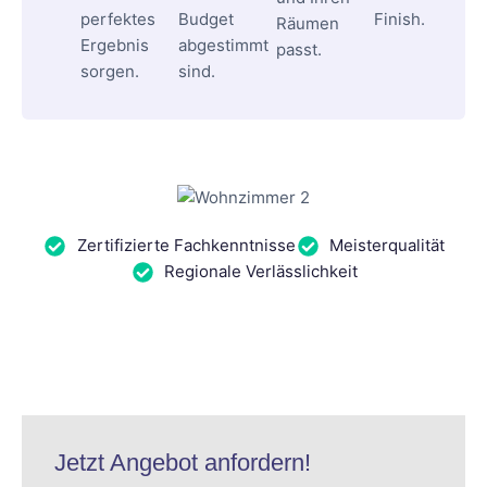
perfektes
Budget
Finish.
Räumen
Ergebnis
abgestimmt
passt.
sorgen.
sind.
Zertifizierte Fachkenntnisse
Meisterqualität
Regionale Verlässlichkeit
Jetzt Angebot anfordern!