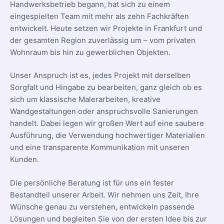
Handwerksbetrieb begann, hat sich zu einem
eingespielten Team mit mehr als zehn Fachkräften
entwickelt. Heute setzen wir Projekte in Frankfurt und
der gesamten Region zuverlässig um – vom privaten
Wohnraum bis hin zu gewerblichen Objekten.
Unser Anspruch ist es, jedes Projekt mit derselben
Sorgfalt und Hingabe zu bearbeiten, ganz gleich ob es
sich um klassische Malerarbeiten, kreative
Wandgestaltungen oder anspruchsvolle Sanierungen
handelt. Dabei legen wir großen Wert auf eine saubere
Ausführung, die Verwendung hochwertiger Materialien
und eine transparente Kommunikation mit unseren
Kunden.
Die persönliche Beratung ist für uns ein fester
Bestandteil unserer Arbeit. Wir nehmen uns Zeit, Ihre
Wünsche genau zu verstehen, entwickeln passende
Lösungen und begleiten Sie von der ersten Idee bis zur