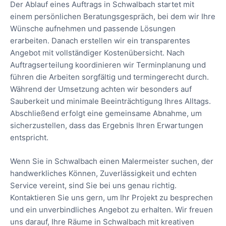
Der Ablauf eines Auftrags in Schwalbach startet mit
einem persönlichen Beratungsgespräch, bei dem wir Ihre
Wünsche aufnehmen und passende Lösungen
erarbeiten. Danach erstellen wir ein transparentes
Angebot mit vollständiger Kostenübersicht. Nach
Auftragserteilung koordinieren wir Terminplanung und
führen die Arbeiten sorgfältig und termingerecht durch.
Während der Umsetzung achten wir besonders auf
Sauberkeit und minimale Beeinträchtigung Ihres Alltags.
Abschließend erfolgt eine gemeinsame Abnahme, um
sicherzustellen, dass das Ergebnis Ihren Erwartungen
entspricht.
Wenn Sie in Schwalbach einen Malermeister suchen, der
handwerkliches Können, Zuverlässigkeit und echten
Service vereint, sind Sie bei uns genau richtig.
Kontaktieren Sie uns gern, um Ihr Projekt zu besprechen
und ein unverbindliches Angebot zu erhalten. Wir freuen
uns darauf, Ihre Räume in Schwalbach mit kreativen