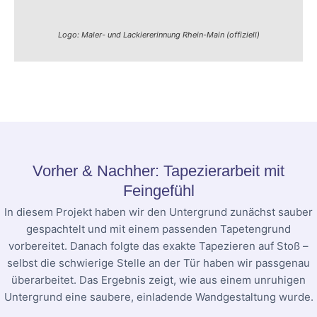
Logo: Maler- und Lackiererinnung Rhein-Main (offiziell)
Vorher & Nachher: Tapezierarbeit mit
Feingefühl
In diesem Projekt haben wir den Untergrund zunächst sauber
gespachtelt und mit einem passenden Tapetengrund
vorbereitet. Danach folgte das exakte Tapezieren auf Stoß –
selbst die schwierige Stelle an der Tür haben wir passgenau
überarbeitet. Das Ergebnis zeigt, wie aus einem unruhigen
Untergrund eine saubere, einladende Wandgestaltung wurde.