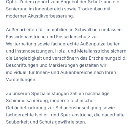
Optik. Zudem gehört zum Angebot der Schutz und die
Sanierung im Innenbereich sowie Trockenbau mit
moderner Akustikverbesserung.
Außenarbeiten für Immobilien in Schwalbach umfassen
Fassadenanstriche und Fassadenschutz zur
Werterhaltung sowie fachgerechte Außenputzarbeiten
und Instandsetzungen. Holz- und Metallanstriche sichern
die Langlebigkeit und verschönern das Erscheinungsbild.
Beschriftungen und Markierungen gestalten wir
individuell für Innen- und Außenbereiche nach Ihren
Vorstellungen.
Zu unseren Spezialleistungen zählen nachhaltige
Schimmelsanierung, moderne technische
Gebäudetrocknung zur Schadensbeseitigung sowie
fachgerechte Isolier- und Sperranstriche, die dauerhafte
Sauberkeit und Schutz gewährleisten.