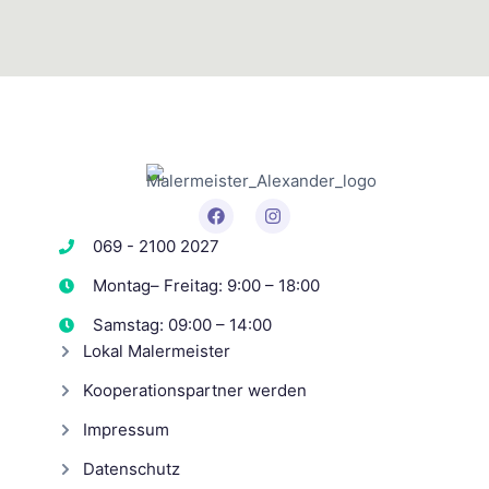
069 - 2100 2027
Montag– Freitag: 9:00 – 18:00
Samstag: 09:00 – 14:00
Lokal Malermeister
Kooperationspartner werden
Impressum
Datenschutz