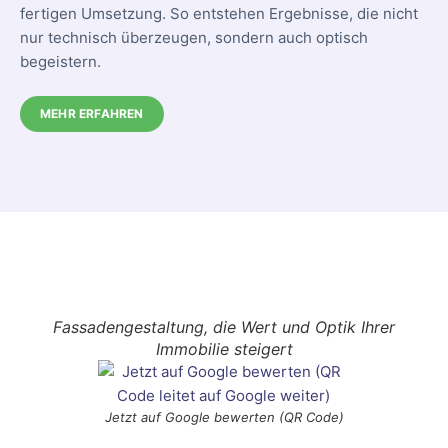
fertigen Umsetzung. So entstehen Ergebnisse, die nicht
nur technisch überzeugen, sondern auch optisch
begeistern.
MEHR ERFAHREN
Fassadengestaltung, die Wert und Optik Ihrer
Immobilie steigert
Jetzt auf Google bewerten (QR Code)