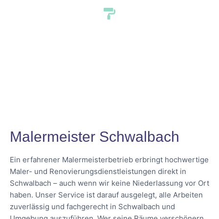
Malermeister Schwalbach
Ein erfahrener Malermeisterbetrieb erbringt hochwertige
Maler- und Renovierungsdienstleistungen direkt in
Schwalbach – auch wenn wir keine Niederlassung vor Ort
haben. Unser Service ist darauf ausgelegt, alle Arbeiten
zuverlässig und fachgerecht in Schwalbach und
Umgebung auszuführen. Wer seine Räume verschönern