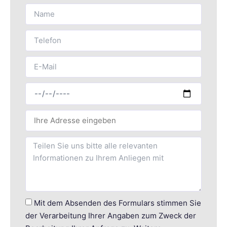
Mit dem Absenden des Formulars stimmen Sie
der Verarbeitung Ihrer Angaben zum Zweck der