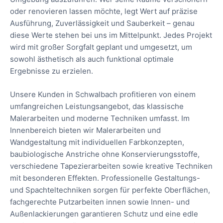
oder renovieren lassen möchte, legt Wert auf präzise
Ausführung, Zuverlässigkeit und Sauberkeit – genau
diese Werte stehen bei uns im Mittelpunkt. Jedes Projekt
wird mit großer Sorgfalt geplant und umgesetzt, um
sowohl ästhetisch als auch funktional optimale
Ergebnisse zu erzielen.
Unsere Kunden in Schwalbach profitieren von einem
umfangreichen Leistungsangebot, das klassische
Malerarbeiten und moderne Techniken umfasst. Im
Innenbereich bieten wir Malerarbeiten und
Wandgestaltung mit individuellen Farbkonzepten,
baubiologische Anstriche ohne Konservierungsstoffe,
verschiedene Tapezierarbeiten sowie kreative Techniken
mit besonderen Effekten. Professionelle Gestaltungs-
und Spachteltechniken sorgen für perfekte Oberflächen,
fachgerechte Putzarbeiten innen sowie Innen- und
Außenlackierungen garantieren Schutz und eine edle