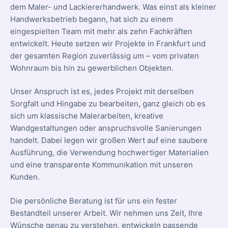
dem Maler- und Lackiererhandwerk. Was einst als kleiner
Handwerksbetrieb begann, hat sich zu einem
eingespielten Team mit mehr als zehn Fachkräften
entwickelt. Heute setzen wir Projekte in Frankfurt und
der gesamten Region zuverlässig um – vom privaten
Wohnraum bis hin zu gewerblichen Objekten.
Unser Anspruch ist es, jedes Projekt mit derselben
Sorgfalt und Hingabe zu bearbeiten, ganz gleich ob es
sich um klassische Malerarbeiten, kreative
Wandgestaltungen oder anspruchsvolle Sanierungen
handelt. Dabei legen wir großen Wert auf eine saubere
Ausführung, die Verwendung hochwertiger Materialien
und eine transparente Kommunikation mit unseren
Kunden.
Die persönliche Beratung ist für uns ein fester
Bestandteil unserer Arbeit. Wir nehmen uns Zeit, Ihre
Wünsche genau zu verstehen, entwickeln passende