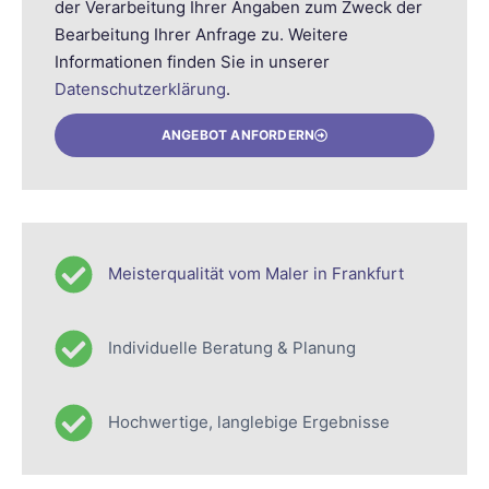
der Verarbeitung Ihrer Angaben zum Zweck der
Bearbeitung Ihrer Anfrage zu. Weitere
Informationen finden Sie in unserer
Datenschutzerklärung
.
ANGEBOT ANFORDERN
Meisterqualität vom Maler in Frankfurt
Individuelle Beratung & Planung
Hochwertige, langlebige Ergebnisse