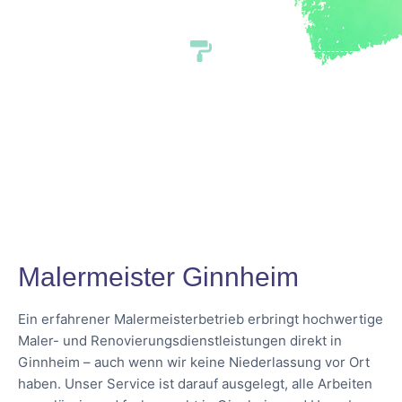
Malermeister Ginnheim
Ein erfahrener Malermeisterbetrieb erbringt hochwertige
Maler- und Renovierungsdienstleistungen direkt in
Ginnheim – auch wenn wir keine Niederlassung vor Ort
haben. Unser Service ist darauf ausgelegt, alle Arbeiten