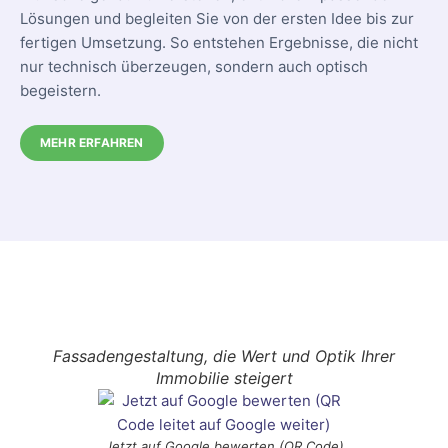
Lösungen und begleiten Sie von der ersten Idee bis zur
fertigen Umsetzung. So entstehen Ergebnisse, die nicht
nur technisch überzeugen, sondern auch optisch
begeistern.
MEHR ERFAHREN
Fassadengestaltung, die Wert und Optik Ihrer
Immobilie steigert
Jetzt auf Google bewerten (QR Code)