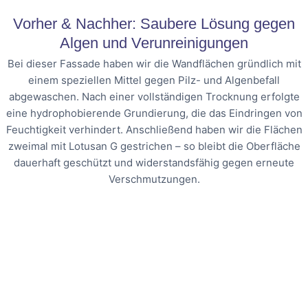
Vorher & Nachher: Saubere Lösung gegen
Algen und Verunreinigungen
Bei dieser Fassade haben wir die Wandflächen gründlich mit
einem speziellen Mittel gegen Pilz- und Algenbefall
abgewaschen. Nach einer vollständigen Trocknung erfolgte
eine hydrophobierende Grundierung, die das Eindringen von
Feuchtigkeit verhindert. Anschließend haben wir die Flächen
zweimal mit Lotusan G gestrichen – so bleibt die Oberfläche
dauerhaft geschützt und widerstandsfähig gegen erneute
Verschmutzungen.