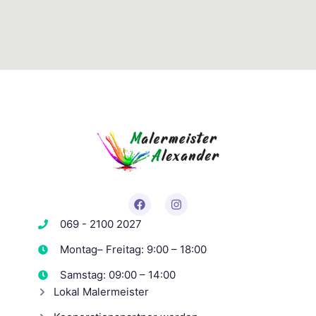
069 - 2100 2027
Montag– Freitag: 9:00 – 18:00
Samstag: 09:00 – 14:00
Lokal Malermeister