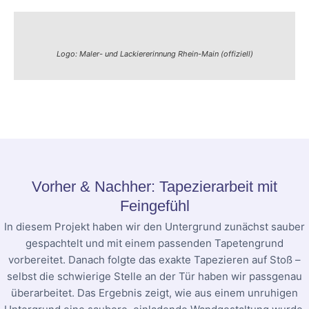
Logo: Maler- und Lackiererinnung Rhein-Main (offiziell)
Vorher & Nachher: Tapezierarbeit mit
Feingefühl
In diesem Projekt haben wir den Untergrund zunächst sauber
gespachtelt und mit einem passenden Tapetengrund
vorbereitet. Danach folgte das exakte Tapezieren auf Stoß –
selbst die schwierige Stelle an der Tür haben wir passgenau
überarbeitet. Das Ergebnis zeigt, wie aus einem unruhigen