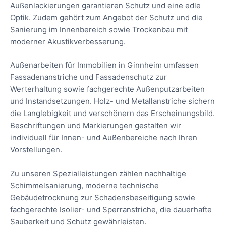
Außenlackierungen garantieren Schutz und eine edle
Optik. Zudem gehört zum Angebot der Schutz und die
Sanierung im Innenbereich sowie Trockenbau mit
moderner Akustikverbesserung.
Außenarbeiten für Immobilien in Ginnheim umfassen
Fassadenanstriche und Fassadenschutz zur
Werterhaltung sowie fachgerechte Außenputzarbeiten
und Instandsetzungen. Holz- und Metallanstriche sichern
die Langlebigkeit und verschönern das Erscheinungsbild.
Beschriftungen und Markierungen gestalten wir
individuell für Innen- und Außenbereiche nach Ihren
Vorstellungen.
Zu unseren Spezialleistungen zählen nachhaltige
Schimmelsanierung, moderne technische
Gebäudetrocknung zur Schadensbeseitigung sowie
fachgerechte Isolier- und Sperranstriche, die dauerhafte
Sauberkeit und Schutz gewährleisten.