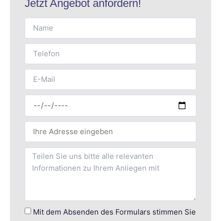
Jetzt Angebot anfordern!
Mit dem Absenden des Formulars stimmen Sie