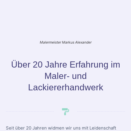
Malermeister Markus Alexander
Über 20 Jahre Erfahrung im
Maler- und
Lackiererhandwerk
Seit über 20 Jahren widmen wir uns mit Leidenschaft