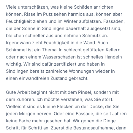
Viele unterschätzen, was kleine Schäden anrichten
können. Risse im Putz sehen harmlos aus, können aber
Feuchtigkeit ziehen und im Winter aufplatzen. Fassaden,
die der Sonne in Sindlingen dauerhaft ausgesetzt sind,
bleichen schneller aus und nehmen Schmutz an.
Irgendwann zieht Feuchtigkeit in die Wand. Auch
Schimmel ist ein Thema. In schlecht gelüfteten Kellern
oder nach einem Wasserschaden ist schnelles Handeln
wichtig. Wir sind dafür zertifiziert und haben in
Sindlingen bereits zahlreiche Wohnungen wieder in
einen einwandfreien Zustand gebracht.
Gute Arbeit beginnt nicht mit dem Pinsel, sondern mit
dem Zuhören. Ich möchte verstehen, was Sie stört.
Vielleicht sind es kleine Flecken an der Decke, die Sie
jeden Morgen nerven. Oder eine Fassade, die seit Jahren
keine Farbe mehr gesehen hat. Wir gehen die Dinge
Schritt für Schritt an. Zuerst die Bestandsaufnahme, dann