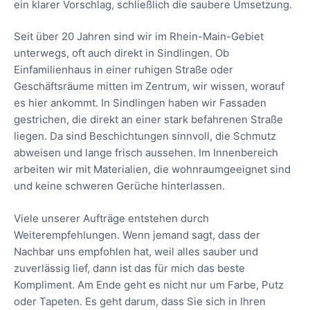
ein klarer Vorschlag, schließlich die saubere Umsetzung.
Seit über 20 Jahren sind wir im Rhein-Main-Gebiet
unterwegs, oft auch direkt in Sindlingen. Ob
Einfamilienhaus in einer ruhigen Straße oder
Geschäftsräume mitten im Zentrum, wir wissen, worauf
es hier ankommt. In Sindlingen haben wir Fassaden
gestrichen, die direkt an einer stark befahrenen Straße
liegen. Da sind Beschichtungen sinnvoll, die Schmutz
abweisen und lange frisch aussehen. Im Innenbereich
arbeiten wir mit Materialien, die wohnraumgeeignet sind
und keine schweren Gerüche hinterlassen.
Viele unserer Aufträge entstehen durch
Weiterempfehlungen. Wenn jemand sagt, dass der
Nachbar uns empfohlen hat, weil alles sauber und
zuverlässig lief, dann ist das für mich das beste
Kompliment. Am Ende geht es nicht nur um Farbe, Putz
oder Tapeten. Es geht darum, dass Sie sich in Ihren