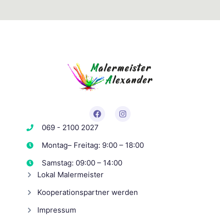
069 - 2100 2027
Montag– Freitag: 9:00 – 18:00
Samstag: 09:00 – 14:00
Lokal Malermeister
Kooperationspartner werden
Impressum