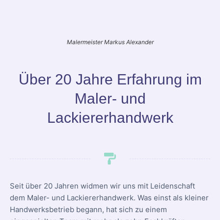
Malermeister Markus Alexander
Über 20 Jahre Erfahrung im
Maler- und
Lackiererhandwerk
Seit über 20 Jahren widmen wir uns mit Leidenschaft
dem Maler- und Lackiererhandwerk. Was einst als kleiner
Handwerksbetrieb begann, hat sich zu einem