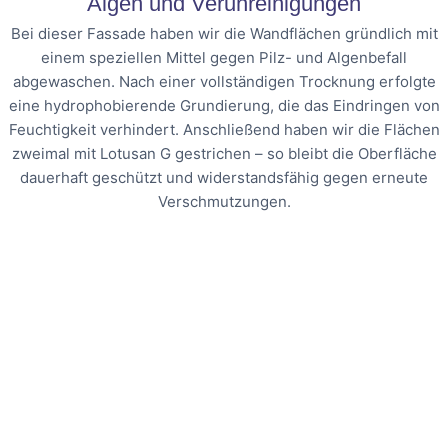
Algen und Verunreinigungen
Bei dieser Fassade haben wir die Wandflächen gründlich mit
einem speziellen Mittel gegen Pilz- und Algenbefall
abgewaschen. Nach einer vollständigen Trocknung erfolgte
eine hydrophobierende Grundierung, die das Eindringen von
Feuchtigkeit verhindert. Anschließend haben wir die Flächen
zweimal mit Lotusan G gestrichen – so bleibt die Oberfläche
dauerhaft geschützt und widerstandsfähig gegen erneute
Verschmutzungen.