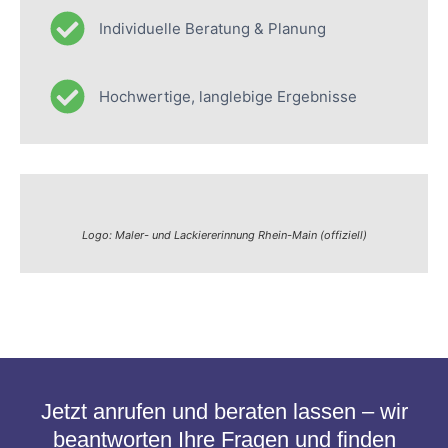
Individuelle Beratung & Planung
Hochwertige, langlebige Ergebnisse
Logo: Maler- und Lackiererinnung Rhein-Main (offiziell)
Jetzt anrufen und beraten lassen – wir
beantworten Ihre Fragen und finden