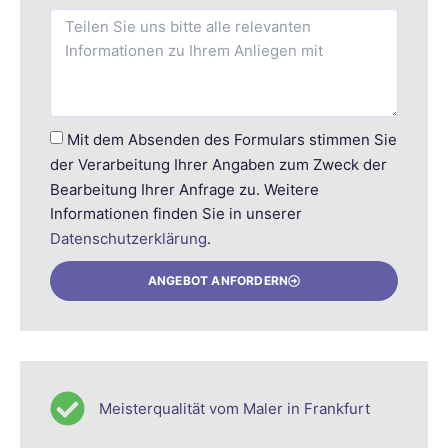
Mit dem Absenden des Formulars stimmen Sie
der Verarbeitung Ihrer Angaben zum Zweck der
Bearbeitung Ihrer Anfrage zu. Weitere
Informationen finden Sie in unserer
Datenschutzerklärung
.
ANGEBOT ANFORDERN
Meisterqualität vom Maler in Frankfurt