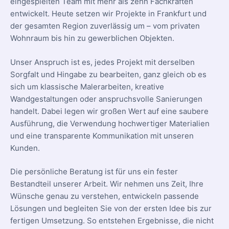
eingespielten Team mit mehr als zehn Fachkräften
entwickelt. Heute setzen wir Projekte in Frankfurt und
der gesamten Region zuverlässig um – vom privaten
Wohnraum bis hin zu gewerblichen Objekten.
Unser Anspruch ist es, jedes Projekt mit derselben
Sorgfalt und Hingabe zu bearbeiten, ganz gleich ob es
sich um klassische Malerarbeiten, kreative
Wandgestaltungen oder anspruchsvolle Sanierungen
handelt. Dabei legen wir großen Wert auf eine saubere
Ausführung, die Verwendung hochwertiger Materialien
und eine transparente Kommunikation mit unseren
Kunden.
Die persönliche Beratung ist für uns ein fester
Bestandteil unserer Arbeit. Wir nehmen uns Zeit, Ihre
Wünsche genau zu verstehen, entwickeln passende
Lösungen und begleiten Sie von der ersten Idee bis zur
fertigen Umsetzung. So entstehen Ergebnisse, die nicht