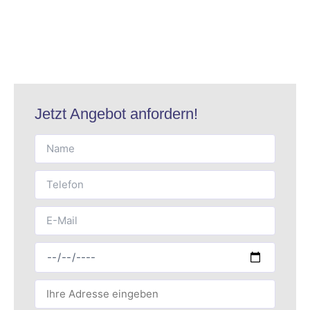
Jetzt Angebot anfordern!