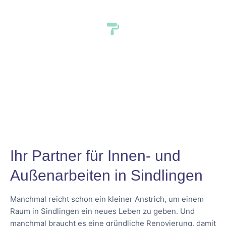
Ihr Partner für Innen- und
Außenarbeiten in Sindlingen
Manchmal reicht schon ein kleiner Anstrich, um einem
Raum in Sindlingen ein neues Leben zu geben. Und
manchmal braucht es eine gründliche Renovierung, damit