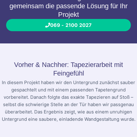
gemeinsam die passende Lösung für Ihr
Projekt
069 - 2100 2027
Vorher & Nachher: Tapezierarbeit mit
Feingefühl
In diesem Projekt haben wir den Untergrund zunächst sauber
gespachtelt und mit einem passenden Tapetengrund
vorbereitet. Danach folgte das exakte Tapezieren auf Stoß –
selbst die schwierige Stelle an der Tür haben wir passgenau
überarbeitet. Das Ergebnis zeigt, wie aus einem unruhigen
Untergrund eine saubere, einladende Wandgestaltung wurde.