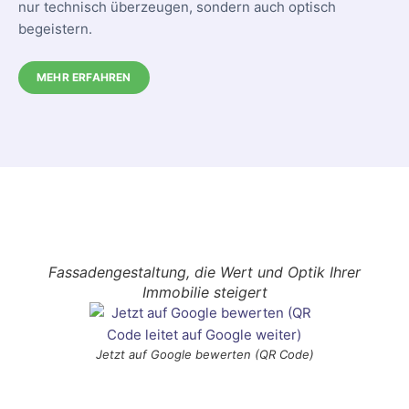
nur technisch überzeugen, sondern auch optisch
begeistern.
MEHR ERFAHREN
Fassadengestaltung, die Wert und Optik Ihrer
Immobilie steigert
Jetzt auf Google bewerten (QR Code)