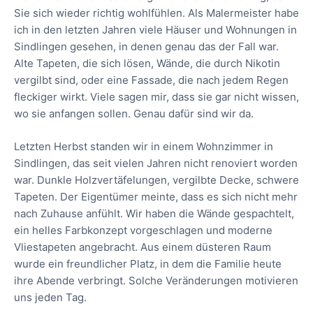
Sie sich wieder richtig wohlfühlen. Als Malermeister habe
ich in den letzten Jahren viele Häuser und Wohnungen in
Sindlingen gesehen, in denen genau das der Fall war.
Alte Tapeten, die sich lösen, Wände, die durch Nikotin
vergilbt sind, oder eine Fassade, die nach jedem Regen
fleckiger wirkt. Viele sagen mir, dass sie gar nicht wissen,
wo sie anfangen sollen. Genau dafür sind wir da.
Letzten Herbst standen wir in einem Wohnzimmer in
Sindlingen, das seit vielen Jahren nicht renoviert worden
war. Dunkle Holzvertäfelungen, vergilbte Decke, schwere
Tapeten. Der Eigentümer meinte, dass es sich nicht mehr
nach Zuhause anfühlt. Wir haben die Wände gespachtelt,
ein helles Farbkonzept vorgeschlagen und moderne
Vliestapeten angebracht. Aus einem düsteren Raum
wurde ein freundlicher Platz, in dem die Familie heute
ihre Abende verbringt. Solche Veränderungen motivieren
uns jeden Tag.