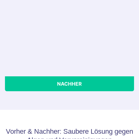
NACHHER
Vorher & Nachher: Saubere Lösung gegen