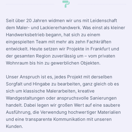
Seit über 20 Jahren widmen wir uns mit Leidenschaft
dem Maler- und Lackiererhandwerk. Was einst als kleiner
Handwerksbetrieb begann, hat sich zu einem
eingespielten Team mit mehr als zehn Fachkräften
entwickelt. Heute setzen wir Projekte in Frankfurt und
der gesamten Region zuverlässig um – vom privaten
Wohnraum bis hin zu gewerblichen Objekten.
Unser Anspruch ist es, jedes Projekt mit derselben
Sorgfalt und Hingabe zu bearbeiten, ganz gleich ob es
sich um klassische Malerarbeiten, kreative
Wandgestaltungen oder anspruchsvolle Sanierungen
handelt. Dabei legen wir großen Wert auf eine saubere
Ausführung, die Verwendung hochwertiger Materialien
und eine transparente Kommunikation mit unseren
Kunden.