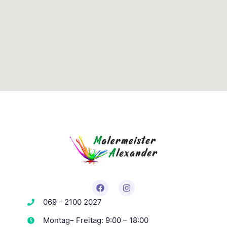
069 - 2100 2027
Montag– Freitag: 9:00 – 18:00