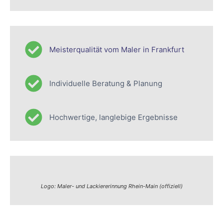
Meisterqualität vom Maler in Frankfurt
Individuelle Beratung & Planung
Hochwertige, langlebige Ergebnisse
Logo: Maler- und Lackiererinnung Rhein-Main (offiziell)