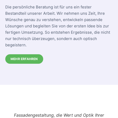
Die persönliche Beratung ist für uns ein fester
Bestandteil unserer Arbeit. Wir nehmen uns Zeit, Ihre
Wünsche genau zu verstehen, entwickeln passende
Lösungen und begleiten Sie von der ersten Idee bis zur
fertigen Umsetzung. So entstehen Ergebnisse, die nicht
nur technisch überzeugen, sondern auch optisch
begeistern.
MEHR ERFAHREN
Fassadengestaltung, die Wert und Optik Ihrer