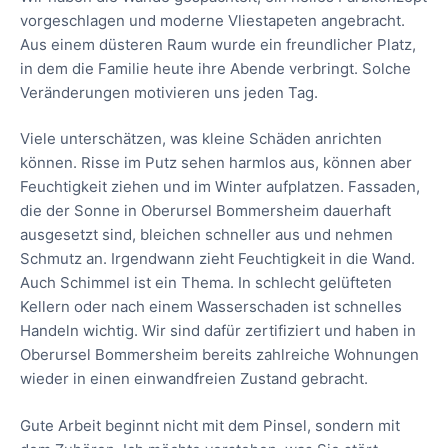
vorgeschlagen und moderne Vliestapeten angebracht.
Aus einem düsteren Raum wurde ein freundlicher Platz,
in dem die Familie heute ihre Abende verbringt. Solche
Veränderungen motivieren uns jeden Tag.
Viele unterschätzen, was kleine Schäden anrichten
können. Risse im Putz sehen harmlos aus, können aber
Feuchtigkeit ziehen und im Winter aufplatzen. Fassaden,
die der Sonne in Oberursel Bommersheim dauerhaft
ausgesetzt sind, bleichen schneller aus und nehmen
Schmutz an. Irgendwann zieht Feuchtigkeit in die Wand.
Auch Schimmel ist ein Thema. In schlecht gelüfteten
Kellern oder nach einem Wasserschaden ist schnelles
Handeln wichtig. Wir sind dafür zertifiziert und haben in
Oberursel Bommersheim bereits zahlreiche Wohnungen
wieder in einen einwandfreien Zustand gebracht.
Gute Arbeit beginnt nicht mit dem Pinsel, sondern mit