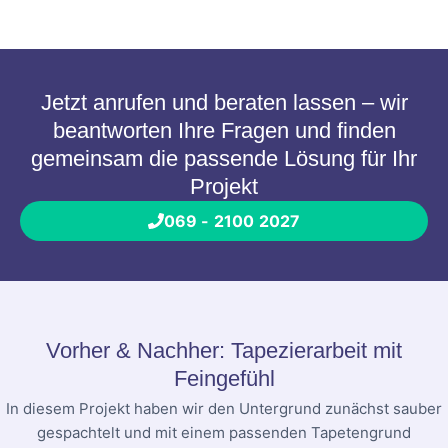
Jetzt anrufen und beraten lassen – wir
beantworten Ihre Fragen und finden
gemeinsam die passende Lösung für Ihr
Projekt
069 - 2100 2027
Vorher & Nachher: Tapezierarbeit mit
Feingefühl
In diesem Projekt haben wir den Untergrund zunächst sauber
gespachtelt und mit einem passenden Tapetengrund