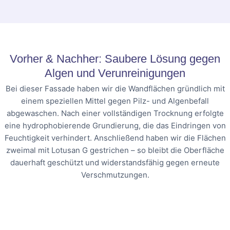
Vorher & Nachher: Saubere Lösung gegen
Algen und Verunreinigungen
Bei dieser Fassade haben wir die Wandflächen gründlich mit
einem speziellen Mittel gegen Pilz- und Algenbefall
abgewaschen. Nach einer vollständigen Trocknung erfolgte
eine hydrophobierende Grundierung, die das Eindringen von
Feuchtigkeit verhindert. Anschließend haben wir die Flächen
zweimal mit Lotusan G gestrichen – so bleibt die Oberfläche
dauerhaft geschützt und widerstandsfähig gegen erneute
Verschmutzungen.