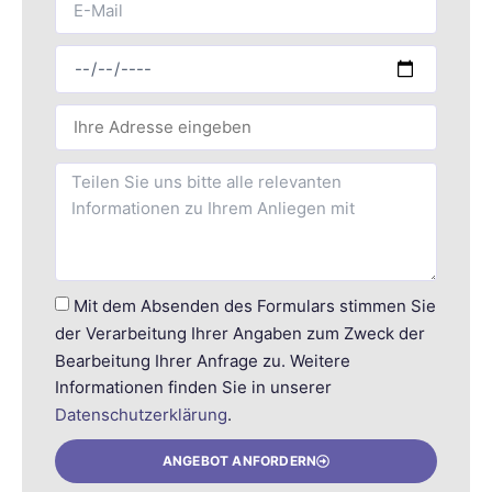
Mit dem Absenden des Formulars stimmen Sie
der Verarbeitung Ihrer Angaben zum Zweck der
Bearbeitung Ihrer Anfrage zu. Weitere
Informationen finden Sie in unserer
Datenschutzerklärung
.
ANGEBOT ANFORDERN