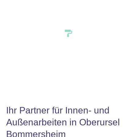
Bommersheim
Ihr Partner für Innen- und
Außenarbeiten in Oberursel
Bommersheim