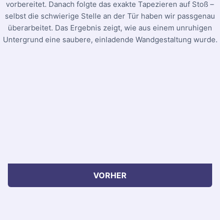
vorbereitet. Danach folgte das exakte Tapezieren auf Stoß –
selbst die schwierige Stelle an der Tür haben wir passgenau
überarbeitet. Das Ergebnis zeigt, wie aus einem unruhigen
Untergrund eine saubere, einladende Wandgestaltung wurde.
VORHER