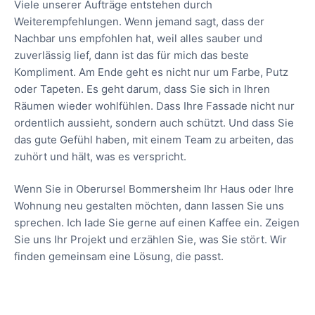
Viele unserer Aufträge entstehen durch
Weiterempfehlungen. Wenn jemand sagt, dass der
Nachbar uns empfohlen hat, weil alles sauber und
zuverlässig lief, dann ist das für mich das beste
Kompliment. Am Ende geht es nicht nur um Farbe, Putz
oder Tapeten. Es geht darum, dass Sie sich in Ihren
Räumen wieder wohlfühlen. Dass Ihre Fassade nicht nur
ordentlich aussieht, sondern auch schützt. Und dass Sie
das gute Gefühl haben, mit einem Team zu arbeiten, das
zuhört und hält, was es verspricht.
Wenn Sie in Oberursel Bommersheim Ihr Haus oder Ihre
Wohnung neu gestalten möchten, dann lassen Sie uns
sprechen. Ich lade Sie gerne auf einen Kaffee ein. Zeigen
Sie uns Ihr Projekt und erzählen Sie, was Sie stört. Wir
finden gemeinsam eine Lösung, die passt.