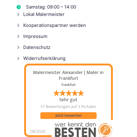
Samstag: 09:00 – 14:00
Lokal Malermeister
Kooperationspartner werden
Impressum
Datenschutz
Widerrufserklärung
Malermeister Alexander | Maler in
Frankfurt
Frankfurt
Sehr gut
57 Bewertungen
auf 3 Portalen
Jetzt bewerten
08/2026
Malermeister