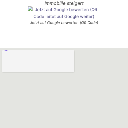
Immobilie steigert
Jetzt auf Google bewerten (QR Code)