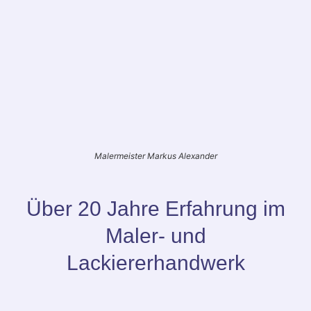
Malermeister Markus Alexander
Über 20 Jahre Erfahrung im
Maler- und
Lackiererhandwerk