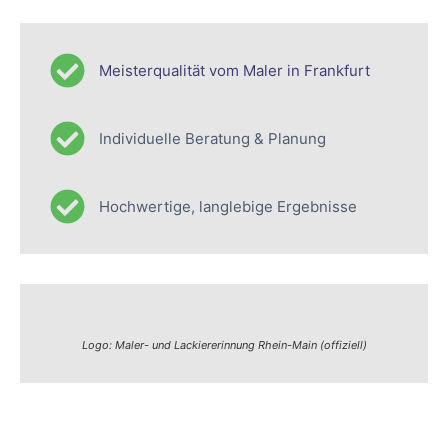
Meisterqualität vom Maler in Frankfurt
Individuelle Beratung & Planung
Hochwertige, langlebige Ergebnisse
Logo: Maler- und Lackiererinnung Rhein-Main (offiziell)