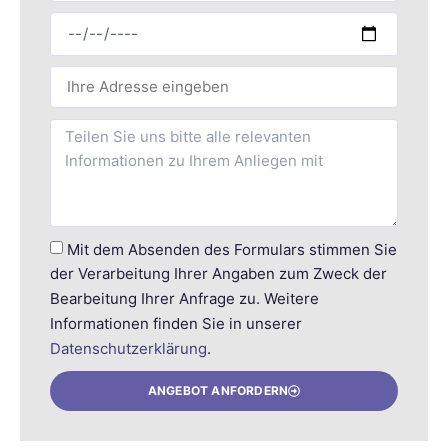
Mit dem Absenden des Formulars stimmen Sie
der Verarbeitung Ihrer Angaben zum Zweck der
Bearbeitung Ihrer Anfrage zu. Weitere
Informationen finden Sie in unserer
Datenschutzerklärung
.
ANGEBOT ANFORDERN