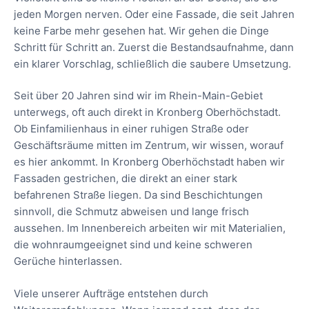
jeden Morgen nerven. Oder eine Fassade, die seit Jahren
keine Farbe mehr gesehen hat. Wir gehen die Dinge
Schritt für Schritt an. Zuerst die Bestandsaufnahme, dann
ein klarer Vorschlag, schließlich die saubere Umsetzung.
Seit über 20 Jahren sind wir im Rhein-Main-Gebiet
unterwegs, oft auch direkt in Kronberg Oberhöchstadt.
Ob Einfamilienhaus in einer ruhigen Straße oder
Geschäftsräume mitten im Zentrum, wir wissen, worauf
es hier ankommt. In Kronberg Oberhöchstadt haben wir
Fassaden gestrichen, die direkt an einer stark
befahrenen Straße liegen. Da sind Beschichtungen
sinnvoll, die Schmutz abweisen und lange frisch
aussehen. Im Innenbereich arbeiten wir mit Materialien,
die wohnraumgeeignet sind und keine schweren
Gerüche hinterlassen.
Viele unserer Aufträge entstehen durch