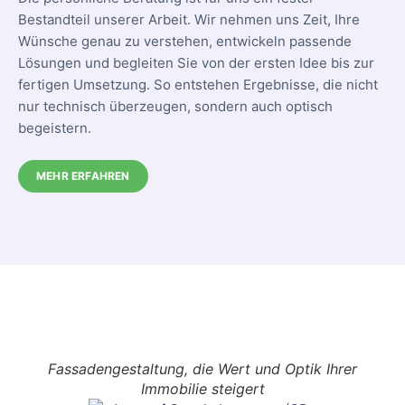
Bestandteil unserer Arbeit. Wir nehmen uns Zeit, Ihre
Wünsche genau zu verstehen, entwickeln passende
Lösungen und begleiten Sie von der ersten Idee bis zur
fertigen Umsetzung. So entstehen Ergebnisse, die nicht
nur technisch überzeugen, sondern auch optisch
begeistern.
MEHR ERFAHREN
Fassadengestaltung, die Wert und Optik Ihrer
Immobilie steigert