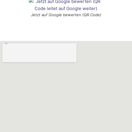
Jetzt auf Google bewerten (QR Code)