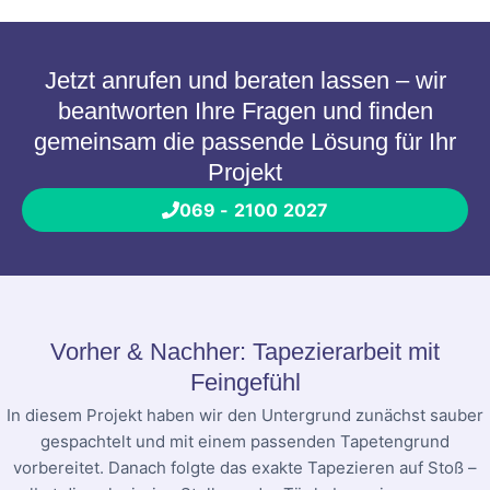
Jetzt anrufen und beraten lassen – wir
beantworten Ihre Fragen und finden
gemeinsam die passende Lösung für Ihr
Projekt
069 - 2100 2027
Vorher & Nachher: Tapezierarbeit mit
Feingefühl
In diesem Projekt haben wir den Untergrund zunächst sauber
gespachtelt und mit einem passenden Tapetengrund
vorbereitet. Danach folgte das exakte Tapezieren auf Stoß –