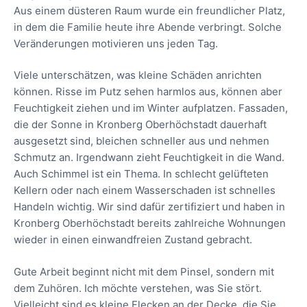
Aus einem düsteren Raum wurde ein freundlicher Platz,
in dem die Familie heute ihre Abende verbringt. Solche
Veränderungen motivieren uns jeden Tag.
Viele unterschätzen, was kleine Schäden anrichten
können. Risse im Putz sehen harmlos aus, können aber
Feuchtigkeit ziehen und im Winter aufplatzen. Fassaden,
die der Sonne in Kronberg Oberhöchstadt dauerhaft
ausgesetzt sind, bleichen schneller aus und nehmen
Schmutz an. Irgendwann zieht Feuchtigkeit in die Wand.
Auch Schimmel ist ein Thema. In schlecht gelüfteten
Kellern oder nach einem Wasserschaden ist schnelles
Handeln wichtig. Wir sind dafür zertifiziert und haben in
Kronberg Oberhöchstadt bereits zahlreiche Wohnungen
wieder in einen einwandfreien Zustand gebracht.
Gute Arbeit beginnt nicht mit dem Pinsel, sondern mit
dem Zuhören. Ich möchte verstehen, was Sie stört.
Vielleicht sind es kleine Flecken an der Decke, die Sie