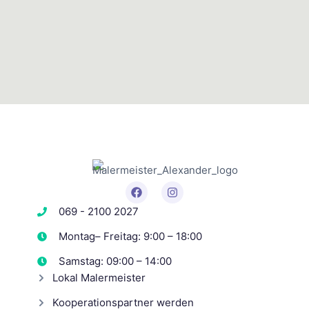
069 - 2100 2027
Montag– Freitag: 9:00 – 18:00
Samstag: 09:00 – 14:00
Lokal Malermeister
Kooperationspartner werden