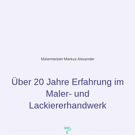
Malermeister Markus Alexander
Über 20 Jahre Erfahrung im
Maler- und
Lackiererhandwerk