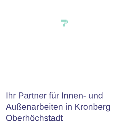
Oberhöchstadt
Ihr Partner für Innen- und
Außenarbeiten in Kronberg
Oberhöchstadt