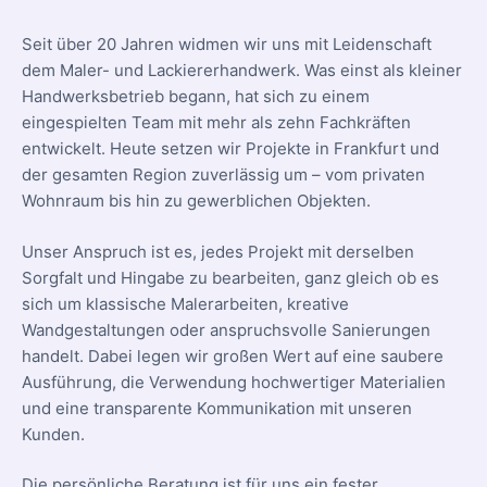
Seit über 20 Jahren widmen wir uns mit Leidenschaft
dem Maler- und Lackiererhandwerk. Was einst als kleiner
Handwerksbetrieb begann, hat sich zu einem
eingespielten Team mit mehr als zehn Fachkräften
entwickelt. Heute setzen wir Projekte in Frankfurt und
der gesamten Region zuverlässig um – vom privaten
Wohnraum bis hin zu gewerblichen Objekten.
Unser Anspruch ist es, jedes Projekt mit derselben
Sorgfalt und Hingabe zu bearbeiten, ganz gleich ob es
sich um klassische Malerarbeiten, kreative
Wandgestaltungen oder anspruchsvolle Sanierungen
handelt. Dabei legen wir großen Wert auf eine saubere
Ausführung, die Verwendung hochwertiger Materialien
und eine transparente Kommunikation mit unseren
Kunden.
Die persönliche Beratung ist für uns ein fester