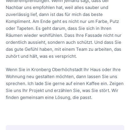
Weiterempfehlungen. Wenn jemand sagt, dass der
Nachbar uns empfohlen hat, weil alles sauber und
zuverlässig lief, dann ist das für mich das beste
Kompliment. Am Ende geht es nicht nur um Farbe, Putz
oder Tapeten. Es geht darum, dass Sie sich in Ihren
Räumen wieder wohlfühlen. Dass Ihre Fassade nicht nur
ordentlich aussieht, sondern auch schützt. Und dass Sie
das gute Gefühl haben, mit einem Team zu arbeiten, das
zuhört und hält, was es verspricht.
Wenn Sie in Kronberg Oberhöchstadt Ihr Haus oder Ihre
Wohnung neu gestalten möchten, dann lassen Sie uns
sprechen. Ich lade Sie gerne auf einen Kaffee ein. Zeigen
Sie uns Ihr Projekt und erzählen Sie, was Sie stört. Wir
finden gemeinsam eine Lösung, die passt.