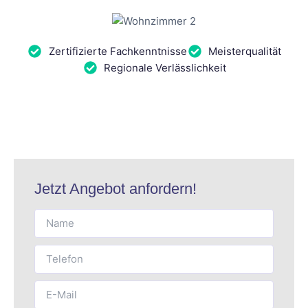
Zertifizierte Fachkenntnisse
Meisterqualität
Regionale Verlässlichkeit
Jetzt Angebot anfordern!