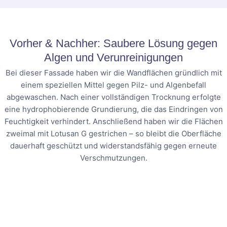
Vorher & Nachher: Saubere Lösung gegen
Algen und Verunreinigungen
Bei dieser Fassade haben wir die Wandflächen gründlich mit
einem speziellen Mittel gegen Pilz- und Algenbefall
abgewaschen. Nach einer vollständigen Trocknung erfolgte
eine hydrophobierende Grundierung, die das Eindringen von
Feuchtigkeit verhindert. Anschließend haben wir die Flächen
zweimal mit Lotusan G gestrichen – so bleibt die Oberfläche
dauerhaft geschützt und widerstandsfähig gegen erneute
Verschmutzungen.