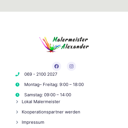
069 - 2100 2027
Montag– Freitag: 9:00 – 18:00
Samstag: 09:00 – 14:00
Lokal Malermeister
Kooperationspartner werden
Impressum