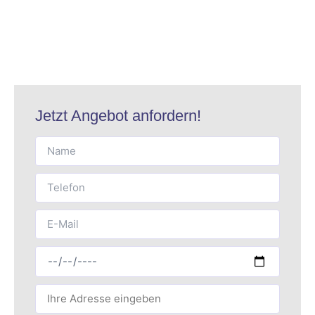
Jetzt Angebot anfordern!