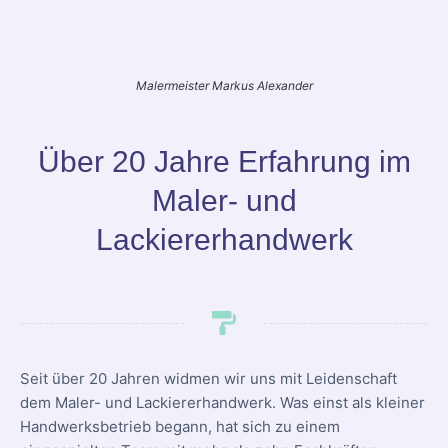
Malermeister Markus Alexander
Über 20 Jahre Erfahrung im
Maler- und
Lackiererhandwerk
Seit über 20 Jahren widmen wir uns mit Leidenschaft
dem Maler- und Lackiererhandwerk. Was einst als kleiner
Handwerksbetrieb begann, hat sich zu einem