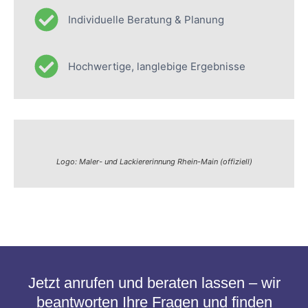
Individuelle Beratung & Planung
Hochwertige, langlebige Ergebnisse
Logo: Maler- und Lackiererinnung Rhein-Main (offiziell)
Jetzt anrufen und beraten lassen – wir
beantworten Ihre Fragen und finden