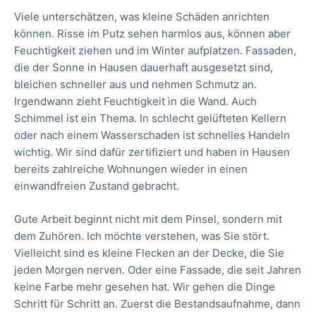
Viele unterschätzen, was kleine Schäden anrichten
können. Risse im Putz sehen harmlos aus, können aber
Feuchtigkeit ziehen und im Winter aufplatzen. Fassaden,
die der Sonne in Hausen dauerhaft ausgesetzt sind,
bleichen schneller aus und nehmen Schmutz an.
Irgendwann zieht Feuchtigkeit in die Wand. Auch
Schimmel ist ein Thema. In schlecht gelüfteten Kellern
oder nach einem Wasserschaden ist schnelles Handeln
wichtig. Wir sind dafür zertifiziert und haben in Hausen
bereits zahlreiche Wohnungen wieder in einen
einwandfreien Zustand gebracht.
Gute Arbeit beginnt nicht mit dem Pinsel, sondern mit
dem Zuhören. Ich möchte verstehen, was Sie stört.
Vielleicht sind es kleine Flecken an der Decke, die Sie
jeden Morgen nerven. Oder eine Fassade, die seit Jahren
keine Farbe mehr gesehen hat. Wir gehen die Dinge
Schritt für Schritt an. Zuerst die Bestandsaufnahme, dann