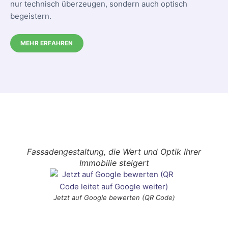
nur technisch überzeugen, sondern auch optisch
begeistern.
MEHR ERFAHREN
Fassadengestaltung, die Wert und Optik Ihrer
Immobilie steigert
Jetzt auf Google bewerten (QR Code)