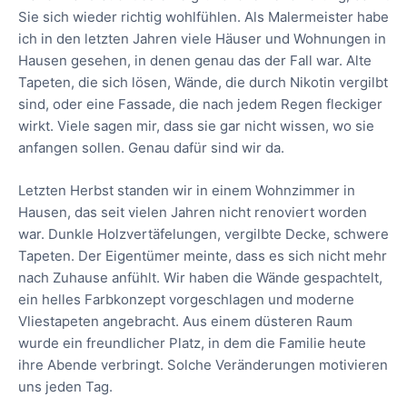
Sie sich wieder richtig wohlfühlen. Als Malermeister habe
ich in den letzten Jahren viele Häuser und Wohnungen in
Hausen gesehen, in denen genau das der Fall war. Alte
Tapeten, die sich lösen, Wände, die durch Nikotin vergilbt
sind, oder eine Fassade, die nach jedem Regen fleckiger
wirkt. Viele sagen mir, dass sie gar nicht wissen, wo sie
anfangen sollen. Genau dafür sind wir da.
Letzten Herbst standen wir in einem Wohnzimmer in
Hausen, das seit vielen Jahren nicht renoviert worden
war. Dunkle Holzvertäfelungen, vergilbte Decke, schwere
Tapeten. Der Eigentümer meinte, dass es sich nicht mehr
nach Zuhause anfühlt. Wir haben die Wände gespachtelt,
ein helles Farbkonzept vorgeschlagen und moderne
Vliestapeten angebracht. Aus einem düsteren Raum
wurde ein freundlicher Platz, in dem die Familie heute
ihre Abende verbringt. Solche Veränderungen motivieren
uns jeden Tag.