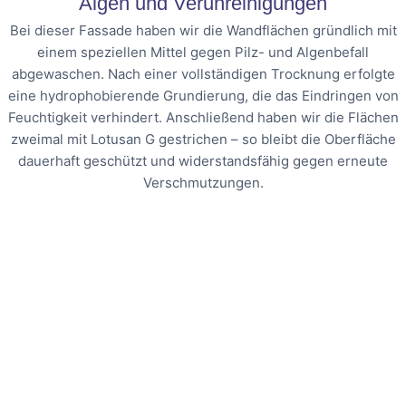
Algen und Verunreinigungen
Bei dieser Fassade haben wir die Wandflächen gründlich mit
einem speziellen Mittel gegen Pilz- und Algenbefall
abgewaschen. Nach einer vollständigen Trocknung erfolgte
eine hydrophobierende Grundierung, die das Eindringen von
Feuchtigkeit verhindert. Anschließend haben wir die Flächen
zweimal mit Lotusan G gestrichen – so bleibt die Oberfläche
dauerhaft geschützt und widerstandsfähig gegen erneute
Verschmutzungen.