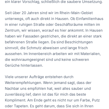
ein klarer Vorschlag, schließlich die saubere Umsetzung.
Seit über 20 Jahren sind wir im Rhein-Main-Gebiet
unterwegs, oft auch direkt in Hausen. Ob Einfamilienhaus
in einer ruhigen Straße oder Geschäftsräume mitten im
Zentrum, wir wissen, worauf es hier ankommt. In Hausen
haben wir Fassaden gestrichen, die direkt an einer stark
befahrenen Straße liegen. Da sind Beschichtungen
sinnvoll, die Schmutz abweisen und lange frisch
aussehen. Im Innenbereich arbeiten wir mit Materialien,
die wohnraumgeeignet sind und keine schweren
Gerüche hinterlassen.
Viele unserer Aufträge entstehen durch
Weiterempfehlungen. Wenn jemand sagt, dass der
Nachbar uns empfohlen hat, weil alles sauber und
zuverlässig lief, dann ist das für mich das beste
Kompliment. Am Ende geht es nicht nur um Farbe, Putz
oder Tapeten. Es geht darum, dass Sie sich in Ihren