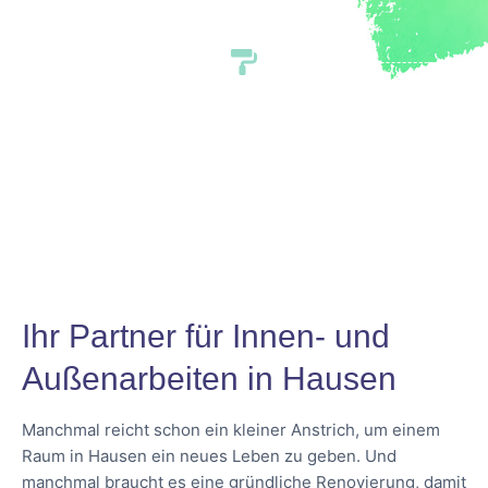
Ihr Partner für Innen- und
Außenarbeiten in Hausen
Manchmal reicht schon ein kleiner Anstrich, um einem
Raum in Hausen ein neues Leben zu geben. Und
manchmal braucht es eine gründliche Renovierung, damit