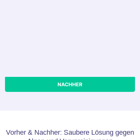
NACHHER
Vorher & Nachher: Saubere Lösung gegen