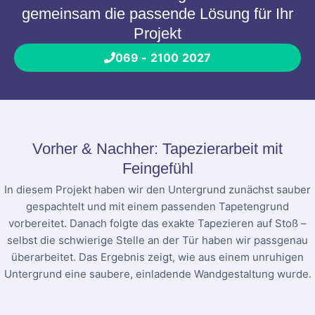
gemeinsam die passende Lösung für Ihr
Projekt
069 - 2100 2027
Vorher & Nachher: Tapezierarbeit mit
Feingefühl
In diesem Projekt haben wir den Untergrund zunächst sauber
gespachtelt und mit einem passenden Tapetengrund
vorbereitet. Danach folgte das exakte Tapezieren auf Stoß –
selbst die schwierige Stelle an der Tür haben wir passgenau
überarbeitet. Das Ergebnis zeigt, wie aus einem unruhigen
Untergrund eine saubere, einladende Wandgestaltung wurde.