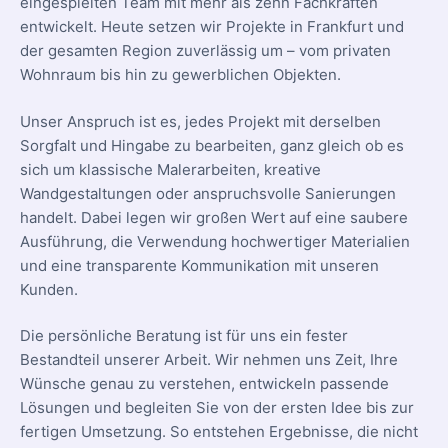
eingespielten Team mit mehr als zehn Fachkräften
entwickelt. Heute setzen wir Projekte in Frankfurt und
der gesamten Region zuverlässig um – vom privaten
Wohnraum bis hin zu gewerblichen Objekten.
Unser Anspruch ist es, jedes Projekt mit derselben
Sorgfalt und Hingabe zu bearbeiten, ganz gleich ob es
sich um klassische Malerarbeiten, kreative
Wandgestaltungen oder anspruchsvolle Sanierungen
handelt. Dabei legen wir großen Wert auf eine saubere
Ausführung, die Verwendung hochwertiger Materialien
und eine transparente Kommunikation mit unseren
Kunden.
Die persönliche Beratung ist für uns ein fester
Bestandteil unserer Arbeit. Wir nehmen uns Zeit, Ihre
Wünsche genau zu verstehen, entwickeln passende
Lösungen und begleiten Sie von der ersten Idee bis zur
fertigen Umsetzung. So entstehen Ergebnisse, die nicht