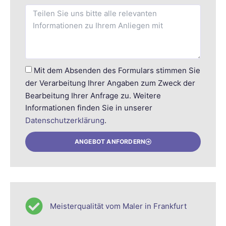
Mit dem Absenden des Formulars stimmen Sie
der Verarbeitung Ihrer Angaben zum Zweck der
Bearbeitung Ihrer Anfrage zu. Weitere
Informationen finden Sie in unserer
Datenschutzerklärung
.
ANGEBOT ANFORDERN
Meisterqualität vom Maler in Frankfurt