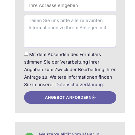
Mit dem Absenden des Formulars
stimmen Sie der Verarbeitung Ihrer
Angaben zum Zweck der Bearbeitung Ihrer
Anfrage zu. Weitere Informationen finden
Sie in unserer
Datenschutzerklärung
.
ANGEBOT ANFORDERN
Meisterqualität vom Maler in