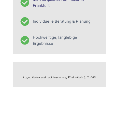
Frankfurt
Individuelle Beratung & Planung
Hochwertige, langlebige
Ergebnisse
Logo: Maler- und Lackiererinnung Rhein-Main (offiziell)