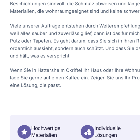
Beschichtungen sinnvoll, die Schmutz abweisen und lange 
Materialien, die wohnraumgeeignet sind und keine schwer
Viele unserer Aufträge entstehen durch Weiterempfehlung
weil alles sauber und zuverlässig lief, dann ist das für m
Putz oder Tapeten. Es geht darum, dass Sie sich in Ihren
ordentlich aussieht, sondern auch schützt. Und dass Sie d
und hält, was es verspricht.
Wenn Sie in Hattersheim Okriftel Ihr Haus oder Ihre Wohn
lade Sie gerne auf einen Kaffee ein. Zeigen Sie uns Ihr Pr
eine Lösung, die passt.
Hochwertige
Individuelle
Materialien
Lösungen