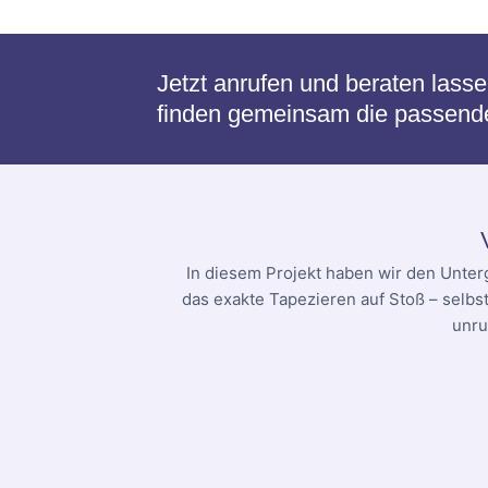
Jetzt anrufen und beraten lass
finden gemeinsam die passende 
In diesem Projekt haben wir den Unter
das exakte Tapezieren auf Stoß – selbs
unru