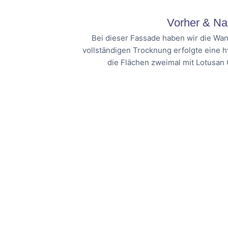
Vorher & Na
Bei dieser Fassade haben wir die Wan
vollständigen Trocknung erfolgte eine 
die Flächen zweimal mit Lotusan 