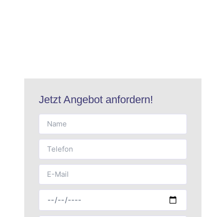
Jetzt Angebot anfordern!