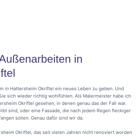
 Außenarbeiten in
ftel
m in Hattersheim Okriftel ein neues Leben zu geben. Und
e sich wieder richtig wohlfühlen. Als Malermeister habe ich
rsheim Okriftel gesehen, in denen genau das der Fall war.
gilbt sind, oder eine Fassade, die nach jedem Regen fleckiger
nfangen sollen. Genau dafür sind wir da.
heim Okriftel, das seit vielen Jahren nicht renoviert worden