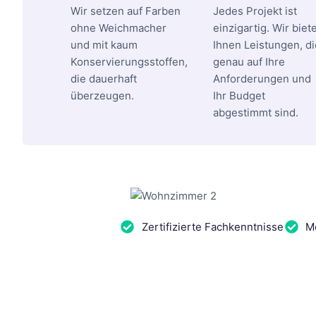
Wir setzen auf Farben
Jedes Projekt ist
ohne Weichmacher
einzigartig. Wir biet
und mit kaum
Ihnen Leistungen, di
Konservierungsstoffen,
genau auf Ihre
die dauerhaft
Anforderungen und
überzeugen.
Ihr Budget
abgestimmt sind.
Zertifizierte Fachkenntnisse
Me