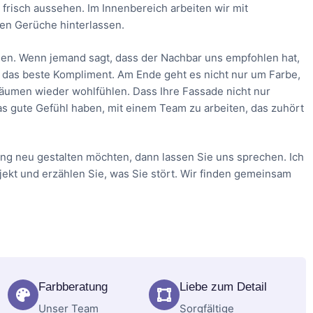
frisch aussehen. Im Innenbereich arbeiten wir mit
en Gerüche hinterlassen.
en. Wenn jemand sagt, dass der Nachbar uns empfohlen hat,
ich das beste Kompliment. Am Ende geht es nicht nur um Farbe,
 Räumen wieder wohlfühlen. Dass Ihre Fassade nicht nur
as gute Gefühl haben, mit einem Team zu arbeiten, das zuhört
ung neu gestalten möchten, dann lassen Sie uns sprechen. Ich
ojekt und erzählen Sie, was Sie stört. Wir finden gemeinsam
Farbberatung
Liebe zum Detail
Unser Team
Sorgfältige