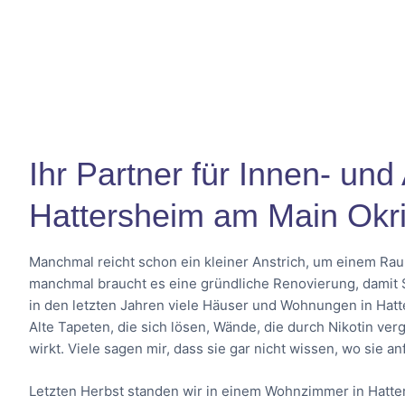
Ihr Partner für Innen- und
Hattersheim am Main Okri
Manchmal reicht schon ein kleiner Anstrich, um einem Rau
manchmal braucht es eine gründliche Renovierung, damit Si
in den letzten Jahren viele Häuser und Wohnungen in Hatte
Alte Tapeten, die sich lösen, Wände, die durch Nikotin ver
wirkt. Viele sagen mir, dass sie gar nicht wissen, wo sie a
Letzten Herbst standen wir in einem Wohnzimmer in Hatters