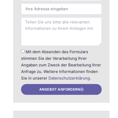
Mit dem Absenden des Formulars
stimmen Sie der Verarbeitung Ihrer
Angaben zum Zweck der Bearbeitung Ihrer
Anfrage zu. Weitere Informationen finden
Sie in unserer
Datenschutzerklärung
.
ANGEBOT ANFORDERN