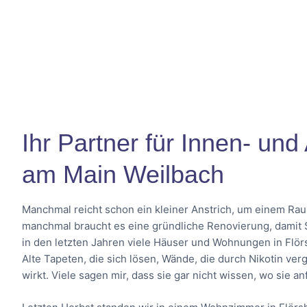
Ihr Partner für Innen- un
am Main Weilbach
Manchmal reicht schon ein kleiner Anstrich, um einem Ra
manchmal braucht es eine gründliche Renovierung, damit Si
in den letzten Jahren viele Häuser und Wohnungen in Flör
Alte Tapeten, die sich lösen, Wände, die durch Nikotin ver
wirkt. Viele sagen mir, dass sie gar nicht wissen, wo sie a