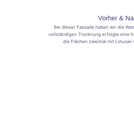
Vorher & Na
Bei dieser Fassade haben wir die Wan
vollständigen Trocknung erfolgte eine 
die Flächen zweimal mit Lotusan 