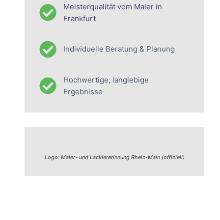
Meisterqualität vom Maler in
Frankfurt
Individuelle Beratung & Planung
Hochwertige, langlebige
Ergebnisse
Logo: Maler- und Lackiererinnung Rhein-Main (offiziell)