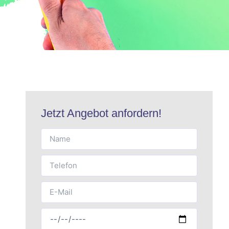
Jetzt Angebot anfordern!