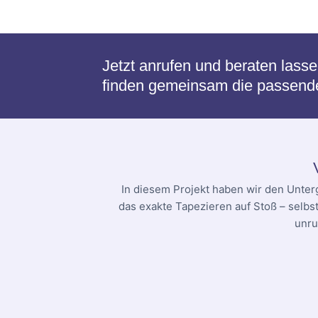
Jetzt anrufen und beraten lass
finden gemeinsam die passende 
In diesem Projekt haben wir den Unter
das exakte Tapezieren auf Stoß – selbs
unru