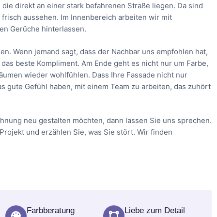
ie direkt an einer stark befahrenen Straße liegen. Da sind
frisch aussehen. Im Innenbereich arbeiten wir mit
en Gerüche hinterlassen.
en. Wenn jemand sagt, dass der Nachbar uns empfohlen hat,
ich das beste Kompliment. Am Ende geht es nicht nur um Farbe,
 Räumen wieder wohlfühlen. Dass Ihre Fassade nicht nur
as gute Gefühl haben, mit einem Team zu arbeiten, das zuhört
hnung neu gestalten möchten, dann lassen Sie uns sprechen.
 Projekt und erzählen Sie, was Sie stört. Wir finden
Farbberatung
Liebe zum Detail