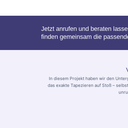
Jetzt anrufen und beraten lass
finden gemeinsam die passende 
In diesem Projekt haben wir den Unter
das exakte Tapezieren auf Stoß – selbs
unru