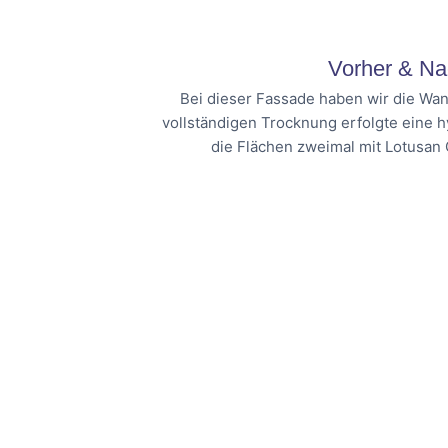
Vorher & Na
Bei dieser Fassade haben wir die Wan
vollständigen Trocknung erfolgte eine 
die Flächen zweimal mit Lotusan 