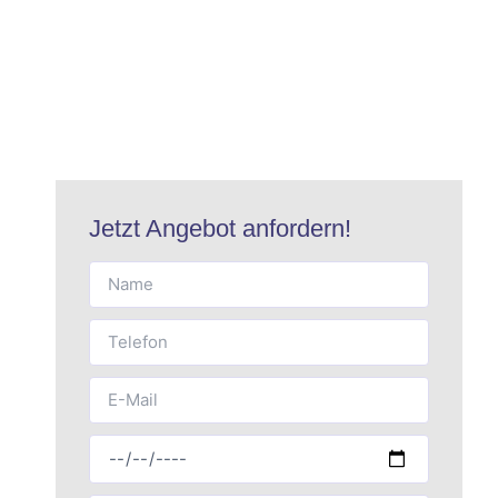
Jetzt Angebot anfordern!