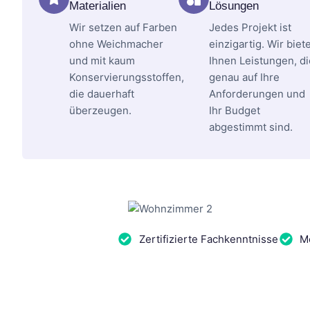
Materialien
Lösungen
Wir setzen auf Farben
Jedes Projekt ist
ohne Weichmacher
einzigartig. Wir biet
und mit kaum
Ihnen Leistungen, di
Konservierungsstoffen,
genau auf Ihre
die dauerhaft
Anforderungen und
überzeugen.
Ihr Budget
abgestimmt sind.
Zertifizierte Fachkenntnisse
Me