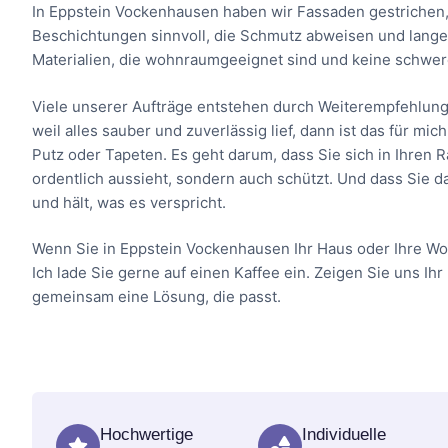
In Eppstein Vockenhausen haben wir Fassaden gestrichen, d
Beschichtungen sinnvoll, die Schmutz abweisen und lange 
Materialien, die wohnraumgeeignet sind und keine schwer
Viele unserer Aufträge entstehen durch Weiterempfehlung
weil alles sauber und zuverlässig lief, dann ist das für m
Putz oder Tapeten. Es geht darum, dass Sie sich in Ihren
ordentlich aussieht, sondern auch schützt. Und dass Sie d
und hält, was es verspricht.
Wenn Sie in Eppstein Vockenhausen Ihr Haus oder Ihre Wo
Ich lade Sie gerne auf einen Kaffee ein. Zeigen Sie uns Ihr
gemeinsam eine Lösung, die passt.
Hochwertige
Individuelle