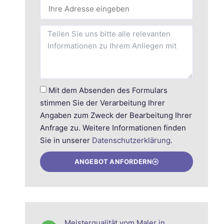
Mit dem Absenden des Formulars
stimmen Sie der Verarbeitung Ihrer
Angaben zum Zweck der Bearbeitung Ihrer
Anfrage zu. Weitere Informationen finden
Sie in unserer
Datenschutzerklärung
.
ANGEBOT ANFORDERN
Meisterqualität vom Maler in