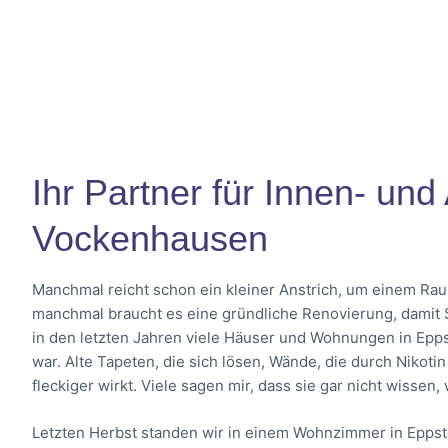
Ihr Partner für Innen- un
Vockenhausen
Manchmal reicht schon ein kleiner Anstrich, um einem R
manchmal braucht es eine gründliche Renovierung, damit Si
in den letzten Jahren viele Häuser und Wohnungen in Epp
war. Alte Tapeten, die sich lösen, Wände, die durch Nikoti
fleckiger wirkt. Viele sagen mir, dass sie gar nicht wissen,
Letzten Herbst standen wir in einem Wohnzimmer in Eppste