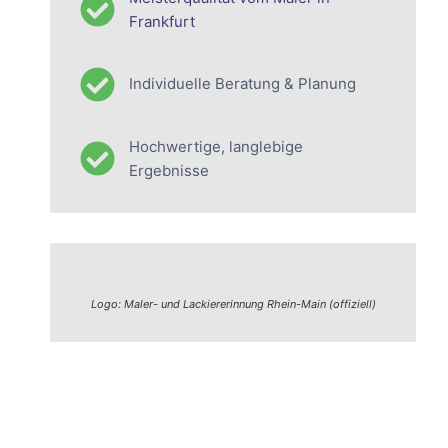
Frankfurt
Individuelle Beratung & Planung
Hochwertige, langlebige
Ergebnisse
Logo: Maler- und Lackiererinnung Rhein-Main (offiziell)