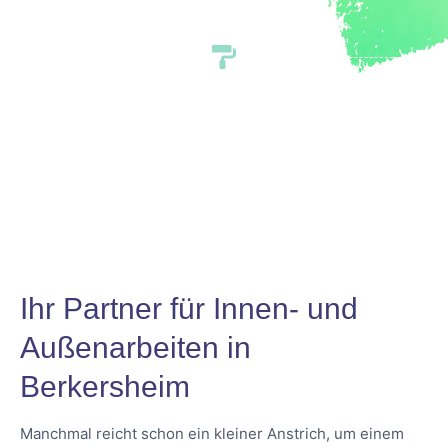
Ihr Partner für Innen- und
Außenarbeiten in
Berkersheim
Manchmal reicht schon ein kleiner Anstrich, um einem