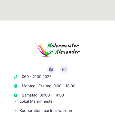
069 - 2100 2027
Montag– Freitag: 9:00 – 18:00
Samstag: 09:00 – 14:00
Lokal Malermeister
Kooperationspartner werden