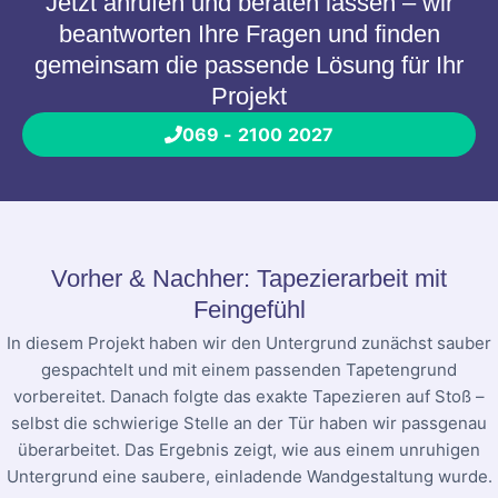
Jetzt anrufen und beraten lassen – wir
beantworten Ihre Fragen und finden
gemeinsam die passende Lösung für Ihr
Projekt
069 - 2100 2027
Vorher & Nachher: Tapezierarbeit mit
Feingefühl
In diesem Projekt haben wir den Untergrund zunächst sauber
gespachtelt und mit einem passenden Tapetengrund
vorbereitet. Danach folgte das exakte Tapezieren auf Stoß –
selbst die schwierige Stelle an der Tür haben wir passgenau
überarbeitet. Das Ergebnis zeigt, wie aus einem unruhigen
Untergrund eine saubere, einladende Wandgestaltung wurde.