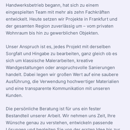
Handwerksbetrieb begann, hat sich zu einem
eingespielten Team mit mehr als zehn Fachkräften
entwickelt. Heute setzen wir Projekte in Frankfurt und
der gesamten Region zuverlässig um – vom privaten
Wohnraum bis hin zu gewerblichen Objekten.
Unser Anspruch ist es, jedes Projekt mit derselben
Sorgfalt und Hingabe zu bearbeiten, ganz gleich ob es
sich um klassische Malerarbeiten, kreative
Wandgestaltungen oder anspruchsvolle Sanierungen
handelt. Dabei legen wir großen Wert auf eine saubere
Ausführung, die Verwendung hochwertiger Materialien
und eine transparente Kommunikation mit unseren
Kunden.
Die persönliche Beratung ist für uns ein fester
Bestandteil unserer Arbeit. Wir nehmen uns Zeit, Ihre
Wünsche genau zu verstehen, entwickeln passende
Lösungen und begleiten Sie von der ersten Idee bis zur