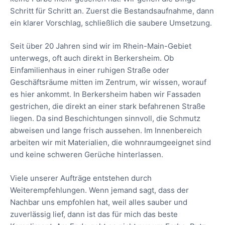
Schritt für Schritt an. Zuerst die Bestandsaufnahme, dann
ein klarer Vorschlag, schließlich die saubere Umsetzung.
Seit über 20 Jahren sind wir im Rhein-Main-Gebiet
unterwegs, oft auch direkt in Berkersheim. Ob
Einfamilienhaus in einer ruhigen Straße oder
Geschäftsräume mitten im Zentrum, wir wissen, worauf
es hier ankommt. In Berkersheim haben wir Fassaden
gestrichen, die direkt an einer stark befahrenen Straße
liegen. Da sind Beschichtungen sinnvoll, die Schmutz
abweisen und lange frisch aussehen. Im Innenbereich
arbeiten wir mit Materialien, die wohnraumgeeignet sind
und keine schweren Gerüche hinterlassen.
Viele unserer Aufträge entstehen durch
Weiterempfehlungen. Wenn jemand sagt, dass der
Nachbar uns empfohlen hat, weil alles sauber und
zuverlässig lief, dann ist das für mich das beste