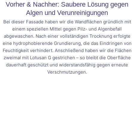
Vorher & Nachher: Saubere Lösung gegen
Algen und Verunreinigungen
Bei dieser Fassade haben wir die Wandflächen gründlich mit
einem speziellen Mittel gegen Pilz- und Algenbefall
abgewaschen. Nach einer vollständigen Trocknung erfolgte
eine hydrophobierende Grundierung, die das Eindringen von
Feuchtigkeit verhindert. Anschließend haben wir die Flächen
zweimal mit Lotusan G gestrichen – so bleibt die Oberfläche
dauerhaft geschützt und widerstandsfähig gegen erneute
Verschmutzungen.