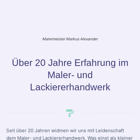
Malermeister Markus Alexander
Über 20 Jahre Erfahrung im
Maler- und
Lackiererhandwerk
Seit über 20 Jahren widmen wir uns mit Leidenschaft
dem Maler- und Lackiererhandwerk. Was einst als kleiner