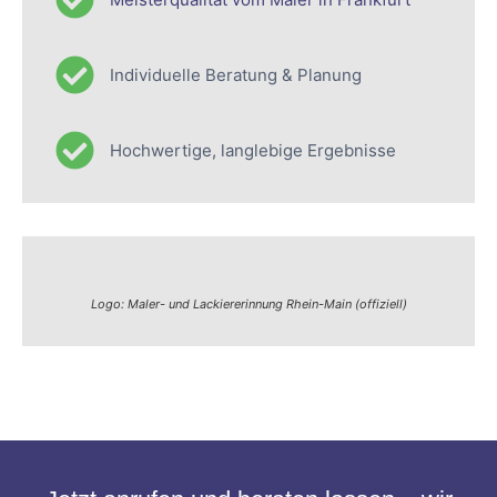
Individuelle Beratung & Planung
Hochwertige, langlebige Ergebnisse
Logo: Maler- und Lackiererinnung Rhein-Main (offiziell)