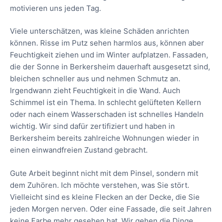
motivieren uns jeden Tag.
Viele unterschätzen, was kleine Schäden anrichten
können. Risse im Putz sehen harmlos aus, können aber
Feuchtigkeit ziehen und im Winter aufplatzen. Fassaden,
die der Sonne in Berkersheim dauerhaft ausgesetzt sind,
bleichen schneller aus und nehmen Schmutz an.
Irgendwann zieht Feuchtigkeit in die Wand. Auch
Schimmel ist ein Thema. In schlecht gelüfteten Kellern
oder nach einem Wasserschaden ist schnelles Handeln
wichtig. Wir sind dafür zertifiziert und haben in
Berkersheim bereits zahlreiche Wohnungen wieder in
einen einwandfreien Zustand gebracht.
Gute Arbeit beginnt nicht mit dem Pinsel, sondern mit
dem Zuhören. Ich möchte verstehen, was Sie stört.
Vielleicht sind es kleine Flecken an der Decke, die Sie
jeden Morgen nerven. Oder eine Fassade, die seit Jahren
keine Farbe mehr gesehen hat. Wir gehen die Dinge