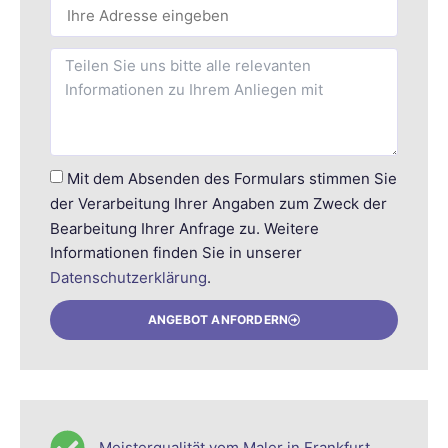
Mit dem Absenden des Formulars stimmen Sie
der Verarbeitung Ihrer Angaben zum Zweck der
Bearbeitung Ihrer Anfrage zu. Weitere
Informationen finden Sie in unserer
Datenschutzerklärung
.
ANGEBOT ANFORDERN
Meisterqualität vom Maler in Frankfurt