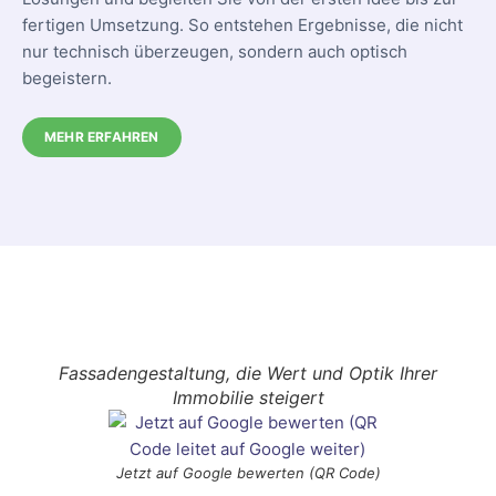
fertigen Umsetzung. So entstehen Ergebnisse, die nicht
nur technisch überzeugen, sondern auch optisch
begeistern.
MEHR ERFAHREN
Fassadengestaltung, die Wert und Optik Ihrer
Immobilie steigert
Jetzt auf Google bewerten (QR Code)