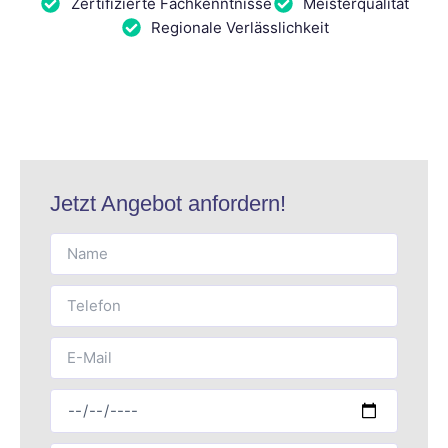
Zertifizierte Fachkenntnisse
Meisterqualität
Regionale Verlässlichkeit
Jetzt Angebot anfordern!