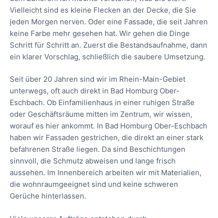
Vielleicht sind es kleine Flecken an der Decke, die Sie
jeden Morgen nerven. Oder eine Fassade, die seit Jahren
keine Farbe mehr gesehen hat. Wir gehen die Dinge
Schritt für Schritt an. Zuerst die Bestandsaufnahme, dann
ein klarer Vorschlag, schließlich die saubere Umsetzung.
Seit über 20 Jahren sind wir im Rhein-Main-Gebiet
unterwegs, oft auch direkt in Bad Homburg Ober-
Eschbach. Ob Einfamilienhaus in einer ruhigen Straße
oder Geschäftsräume mitten im Zentrum, wir wissen,
worauf es hier ankommt. In Bad Homburg Ober-Eschbach
haben wir Fassaden gestrichen, die direkt an einer stark
befahrenen Straße liegen. Da sind Beschichtungen
sinnvoll, die Schmutz abweisen und lange frisch
aussehen. Im Innenbereich arbeiten wir mit Materialien,
die wohnraumgeeignet sind und keine schweren
Gerüche hinterlassen.