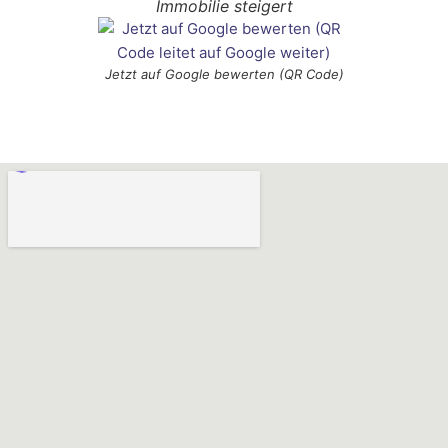
Immobilie steigert
Jetzt auf Google bewerten (QR Code)