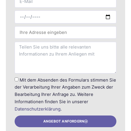
Mit dem Absenden des Formulars stimmen Sie
der Verarbeitung Ihrer Angaben zum Zweck der
Bearbeitung Ihrer Anfrage zu. Weitere
Informationen finden Sie in unserer
Datenschutzerklärung
.
ANGEBOT ANFORDERN