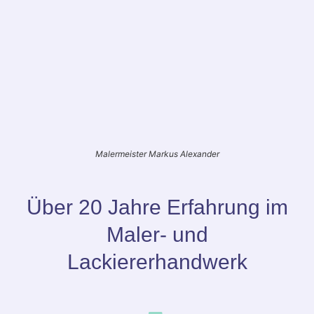
Malermeister Markus Alexander
Über 20 Jahre Erfahrung im
Maler- und
Lackiererhandwerk