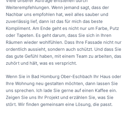
Viele unserer Aufträge entstehen durch
Weiterempfehlungen. Wenn jemand sagt, dass der
Nachbar uns empfohlen hat, weil alles sauber und
zuverlässig lief, dann ist das für mich das beste
Kompliment. Am Ende geht es nicht nur um Farbe, Putz
oder Tapeten. Es geht darum, dass Sie sich in Ihren
Räumen wieder wohlfühlen. Dass Ihre Fassade nicht nur
ordentlich aussieht, sondern auch schützt. Und dass Sie
das gute Gefühl haben, mit einem Team zu arbeiten, das
zuhört und hält, was es verspricht.
Wenn Sie in Bad Homburg Ober-Eschbach Ihr Haus oder
Ihre Wohnung neu gestalten möchten, dann lassen Sie
uns sprechen. Ich lade Sie gerne auf einen Kaffee ein.
Zeigen Sie uns Ihr Projekt und erzählen Sie, was Sie
stört. Wir finden gemeinsam eine Lösung, die passt.