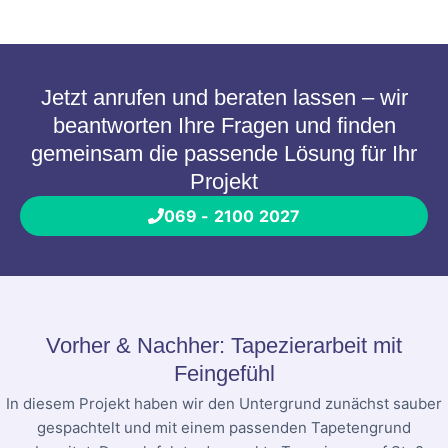
Jetzt anrufen und beraten lassen – wir
beantworten Ihre Fragen und finden
gemeinsam die passende Lösung für Ihr
Projekt
069 - 2100 2027
Vorher & Nachher: Tapezierarbeit mit
Feingefühl
In diesem Projekt haben wir den Untergrund zunächst sauber
gespachtelt und mit einem passenden Tapetengrund