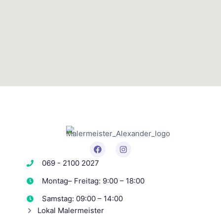
069 - 2100 2027
Montag– Freitag: 9:00 – 18:00
Samstag: 09:00 – 14:00
Lokal Malermeister