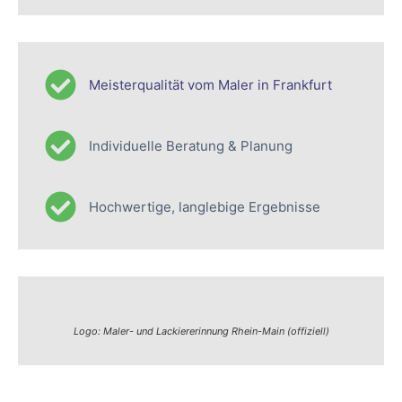
Meisterqualität vom Maler in Frankfurt
Individuelle Beratung & Planung
Hochwertige, langlebige Ergebnisse
Logo: Maler- und Lackiererinnung Rhein-Main (offiziell)