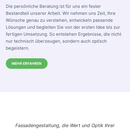
Die persönliche Beratung ist für uns ein fester
Bestandteil unserer Arbeit. Wir nehmen uns Zeit, Ihre
Wünsche genau zu verstehen, entwickeln passende
Lösungen und begleiten Sie von der ersten Idee bis zur
fertigen Umsetzung. So entstehen Ergebnisse, die nicht
nur technisch überzeugen, sondern auch optisch
begeistern.
MEHR ERFAHREN
Fassadengestaltung, die Wert und Optik Ihrer