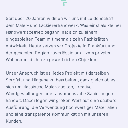
Seit über 20 Jahren widmen wir uns mit Leidenschaft
dem Maler- und Lackiererhandwerk. Was einst als kleiner
Handwerksbetrieb begann, hat sich zu einem
eingespielten Team mit mehr als zehn Fachkräften
entwickelt. Heute setzen wir Projekte in Frankfurt und
der gesamten Region zuverlässig um – vom privaten
Wohnraum bis hin zu gewerblichen Objekten.
Unser Anspruch ist es, jedes Projekt mit derselben
Sorgfalt und Hingabe zu bearbeiten, ganz gleich ob es
sich um klassische Malerarbeiten, kreative
Wandgestaltungen oder anspruchsvolle Sanierungen
handelt. Dabei legen wir großen Wert auf eine saubere
Ausführung, die Verwendung hochwertiger Materialien
und eine transparente Kommunikation mit unseren
Kunden.