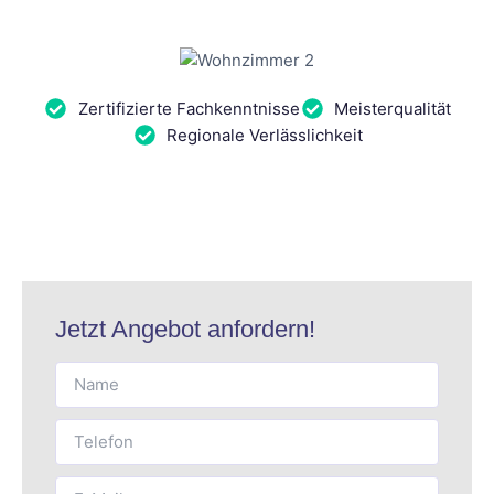
Zertifizierte Fachkenntnisse
Meisterqualität
Regionale Verlässlichkeit
Jetzt Angebot anfordern!