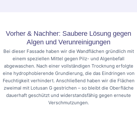
Vorher & Nachher: Saubere Lösung gegen
Algen und Verunreinigungen
Bei dieser Fassade haben wir die Wandflächen gründlich mit
einem speziellen Mittel gegen Pilz- und Algenbefall
abgewaschen. Nach einer vollständigen Trocknung erfolgte
eine hydrophobierende Grundierung, die das Eindringen von
Feuchtigkeit verhindert. Anschließend haben wir die Flächen
zweimal mit Lotusan G gestrichen – so bleibt die Oberfläche
dauerhaft geschützt und widerstandsfähig gegen erneute
Verschmutzungen.