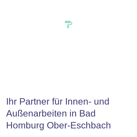
Eschbach
Ihr Partner für Innen- und
Außenarbeiten in Bad
Homburg Ober-Eschbach