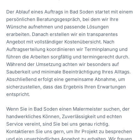
Der Ablauf eines Auftrags in Bad Soden startet mit einem
persönlichen Beratungsgespräch, bei dem wir Ihre
Wünsche aufnehmen und passende Lösungen
erarbeiten. Danach erstellen wir ein transparentes
Angebot mit vollständiger Kostenübersicht. Nach
Auftragserteilung koordinieren wir Terminplanung und
führen die Arbeiten sorgfältig und termingerecht durch.
Während der Umsetzung achten wir besonders auf
Sauberkeit und minimale Beeinträchtigung Ihres Alltags.
Abschließend erfolgt eine gemeinsame Abnahme, um
sicherzustellen, dass das Ergebnis Ihren Erwartungen
entspricht.
Wenn Sie in Bad Soden einen Malermeister suchen, der
handwerkliches Können, Zuverlässigkeit und echten
Service vereint, sind Sie bei uns genau richtig.
Kontaktieren Sie uns gern, um Ihr Projekt zu besprechen
und ein unverbindliches Angebot zu erhalten. Wir freuen