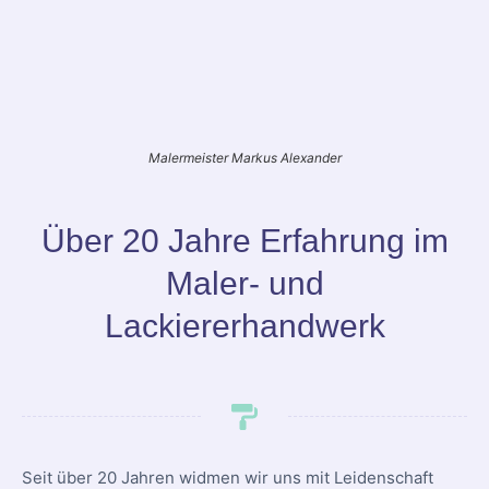
Malermeister Markus Alexander
Über 20 Jahre Erfahrung im
Maler- und
Lackiererhandwerk
Seit über 20 Jahren widmen wir uns mit Leidenschaft