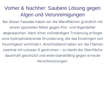
Vorher & Nachher: Saubere Lösung gegen
Algen und Verunreinigungen
Bei dieser Fassade haben wir die Wandflächen gründlich mit
einem speziellen Mittel gegen Pilz- und Algenbefall
abgewaschen. Nach einer vollständigen Trocknung erfolgte
eine hydrophobierende Grundierung, die das Eindringen von
Feuchtigkeit verhindert. Anschließend haben wir die Flächen
zweimal mit Lotusan G gestrichen – so bleibt die Oberfläche
dauerhaft geschützt und widerstandsfähig gegen erneute
Verschmutzungen.