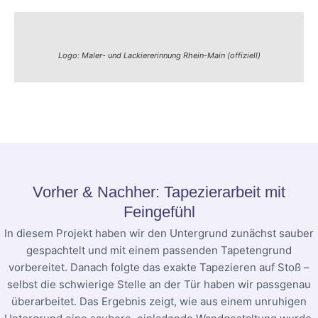
Logo: Maler- und Lackiererinnung Rhein-Main (offiziell)
Vorher & Nachher: Tapezierarbeit mit
Feingefühl
In diesem Projekt haben wir den Untergrund zunächst sauber
gespachtelt und mit einem passenden Tapetengrund
vorbereitet. Danach folgte das exakte Tapezieren auf Stoß –
selbst die schwierige Stelle an der Tür haben wir passgenau
überarbeitet. Das Ergebnis zeigt, wie aus einem unruhigen