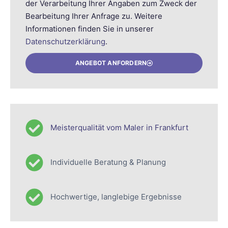
der Verarbeitung Ihrer Angaben zum Zweck der
Bearbeitung Ihrer Anfrage zu. Weitere
Informationen finden Sie in unserer
Datenschutzerklärung
.
ANGEBOT ANFORDERN
Meisterqualität vom Maler in Frankfurt
Individuelle Beratung & Planung
Hochwertige, langlebige Ergebnisse