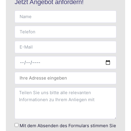
Jetzt Angebot anfordern!
Mit dem Absenden des Formulars stimmen Sie