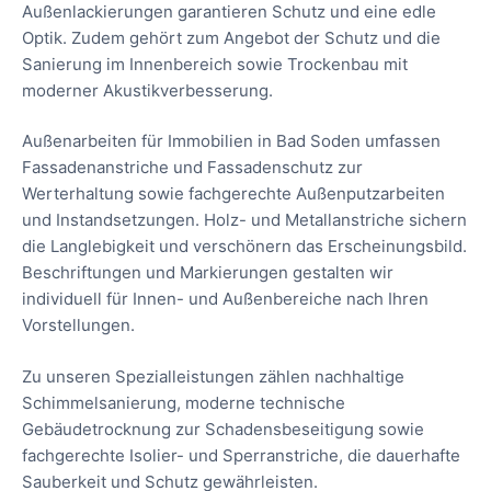
Außenlackierungen garantieren Schutz und eine edle
Optik. Zudem gehört zum Angebot der Schutz und die
Sanierung im Innenbereich sowie Trockenbau mit
moderner Akustikverbesserung.
Außenarbeiten für Immobilien in Bad Soden umfassen
Fassadenanstriche und Fassadenschutz zur
Werterhaltung sowie fachgerechte Außenputzarbeiten
und Instandsetzungen. Holz- und Metallanstriche sichern
die Langlebigkeit und verschönern das Erscheinungsbild.
Beschriftungen und Markierungen gestalten wir
individuell für Innen- und Außenbereiche nach Ihren
Vorstellungen.
Zu unseren Spezialleistungen zählen nachhaltige
Schimmelsanierung, moderne technische
Gebäudetrocknung zur Schadensbeseitigung sowie
fachgerechte Isolier- und Sperranstriche, die dauerhafte
Sauberkeit und Schutz gewährleisten.