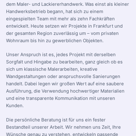
dem Maler- und Lackiererhandwerk. Was einst als kleiner
Handwerksbetrieb begann, hat sich zu einem
eingespielten Team mit mehr als zehn Fachkräften
entwickelt. Heute setzen wir Projekte in Frankfurt und
der gesamten Region zuverlässig um – vom privaten
Wohnraum bis hin zu gewerblichen Objekten.
Unser Anspruch ist es, jedes Projekt mit derselben
Sorgfalt und Hingabe zu bearbeiten, ganz gleich ob es
sich um klassische Malerarbeiten, kreative
Wandgestaltungen oder anspruchsvolle Sanierungen
handelt. Dabei legen wir großen Wert auf eine saubere
Ausführung, die Verwendung hochwertiger Materialien
und eine transparente Kommunikation mit unseren
Kunden.
Die persönliche Beratung ist für uns ein fester
Bestandteil unserer Arbeit. Wir nehmen uns Zeit, Ihre
Wünsche genau zu verstehen, entwickeln passende