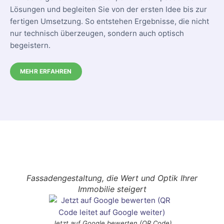
Lösungen und begleiten Sie von der ersten Idee bis zur
fertigen Umsetzung. So entstehen Ergebnisse, die nicht
nur technisch überzeugen, sondern auch optisch
begeistern.
MEHR ERFAHREN
Fassadengestaltung, die Wert und Optik Ihrer
Immobilie steigert
Jetzt auf Google bewerten (QR Code)