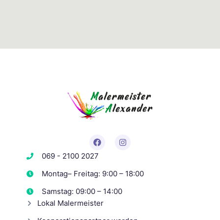
069 - 2100 2027
Montag– Freitag: 9:00 – 18:00
Samstag: 09:00 – 14:00
Lokal Malermeister