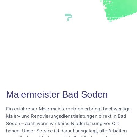
Malermeister Bad Soden
Ein erfahrener Malermeisterbetrieb erbringt hochwertige
Maler- und Renovierungsdienstleistungen direkt in Bad
Soden – auch wenn wir keine Niederlassung vor Ort
haben. Unser Service ist darauf ausgelegt, alle Arbeiten