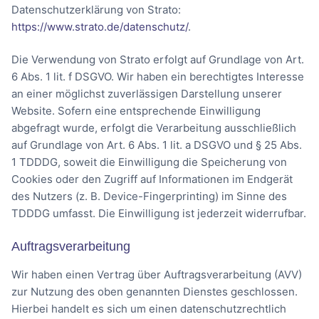
Datenschutzerklärung von Strato:
https://www.strato.de/datenschutz/
.
Die Verwendung von Strato erfolgt auf Grundlage von Art.
6 Abs. 1 lit. f DSGVO. Wir haben ein berechtigtes Interesse
an einer möglichst zuverlässigen Darstellung unserer
Website. Sofern eine entsprechende Einwilligung
abgefragt wurde, erfolgt die Verarbeitung ausschließlich
auf Grundlage von Art. 6 Abs. 1 lit. a DSGVO und § 25 Abs.
1 TDDDG, soweit die Einwilligung die Speicherung von
Cookies oder den Zugriff auf Informationen im Endgerät
des Nutzers (z. B. Device-Fingerprinting) im Sinne des
TDDDG umfasst. Die Einwilligung ist jederzeit widerrufbar.
Auftragsverarbeitung
Wir haben einen Vertrag über Auftragsverarbeitung (AVV)
zur Nutzung des oben genannten Dienstes geschlossen.
Hierbei handelt es sich um einen datenschutzrechtlich