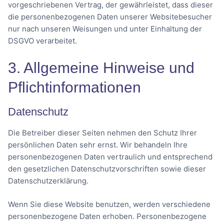
vorgeschriebenen Vertrag, der gewährleistet, dass dieser
die personenbezogenen Daten unserer Websitebesucher
nur nach unseren Weisungen und unter Einhaltung der
DSGVO verarbeitet.
3. Allgemeine Hinweise und
Pflicht­informationen
Datenschutz
Die Betreiber dieser Seiten nehmen den Schutz Ihrer
persönlichen Daten sehr ernst. Wir behandeln Ihre
personenbezogenen Daten vertraulich und entsprechend
den gesetzlichen Datenschutzvorschriften sowie dieser
Datenschutzerklärung.
Wenn Sie diese Website benutzen, werden verschiedene
personenbezogene Daten erhoben. Personenbezogene