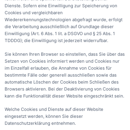
Dienste. Sofern eine Einwilligung zur Speicherung von
Cookies und vergleichbaren
Wiedererkennungstechnologien abgefragt wurde, erfolgt
die Verarbeitung ausschließlich auf Grundlage dieser
Einwilligung (Art. 6 Abs. 1 lit. a DSGVO und § 25 Abs. 1
TDDDG); die Einwilligung ist jederzeit widerrufbar.
Sie können Ihren Browser so einstellen, dass Sie über das
Setzen von Cookies informiert werden und Cookies nur
im Einzelfall erlauben, die Annahme von Cookies für
bestimmte Fälle oder generell ausschließen sowie das
automatische Löschen der Cookies beim Schließen des
Browsers aktivieren. Bei der Deaktivierung von Cookies
kann die Funktionalität dieser Website eingeschränkt sein.
Welche Cookies und Dienste auf dieser Website
eingesetzt werden, können Sie dieser
Datenschutzerklärung entnehmen.