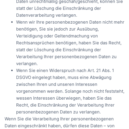
Daten unrechtmäßig geschah/geschieht, können Sie
statt der Löschung die Einschränkung der
Datenverarbeitung verlangen.
Wenn wir Ihre personenbezogenen Daten nicht mehr
benötigen, Sie sie jedoch zur Ausübung,
Verteidigung oder Geltendmachung von
Rechtsansprüchen benötigen, haben Sie das Recht,
statt der Löschung die Einschränkung der
Verarbeitung Ihrer personenbezogenen Daten zu
verlangen.
Wenn Sie einen Widerspruch nach Art. 21 Abs. 1
DSGVO eingelegt haben, muss eine Abwägung
zwischen Ihren und unseren Interessen
vorgenommen werden. Solange noch nicht feststeht,
wessen Interessen überwiegen, haben Sie das
Recht, die Einschränkung der Verarbeitung Ihrer
personenbezogenen Daten zu verlangen.
Wenn Sie die Verarbeitung Ihrer personenbezogenen
Daten eingeschränkt haben, dürfen diese Daten – von