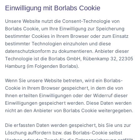
Einwilligung mit Borlabs Cookie
Unsere Website nutzt die Consent-Technologie von
Borlabs Cookie, um Ihre Einwilligung zur Speicherung
bestimmter Cookies in Ihrem Browser oder zum Einsatz
bestimmter Technologien einzuholen und diese
datenschutzkonform zu dokumentieren. Anbieter dieser
Technologie ist die Borlabs GmbH, Rübenkamp 32, 22305
Hamburg (im Folgenden Borlabs).
Wenn Sie unsere Website betreten, wird ein Borlabs-
Cookie in Ihrem Browser gespeichert, in dem die von
Ihnen erteilten Einwilligungen oder der Widerruf dieser
Einwilligungen gespeichert werden. Diese Daten werden
nicht an den Anbieter von Borlabs Cookie weitergegeben.
Die erfassten Daten werden gespeichert, bis Sie uns zur
Löschung auffordern bzw. das Borlabs-Cookie selbst