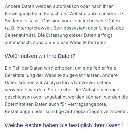
Andere Daten werden automatisch oder nach Ihrer
Einwilligung beim Besuch der Website durch unsere IT-
Systeme erfasst. Das sind vor allem technische Daten
(z. B. Internetbrowser, Betriebssystem oder Uhrzeit des
Seitenaufrufs). Die Erfassung dieser Daten erfolgt
automatisch, sobald Sie diese Website betreten.
Wofür nutzen wir Ihre Daten?
Ein Teil der Daten wird erhoben, um eine fehlerfreie
Bereitstellung der Website zu gewährleisten. Andere
Daten können zur Analyse Ihres Nutzerverhaltens
verwendet werden. Sofern über die Website Verträge
geschlossen oder angebahnt werden können, werden die
übermittelten Daten auch für Vertragsangebote,
Bestellungen oder sonstige Auftragsanfragen verarbeitet.
Welche Rechte haben Sie bezüglich Ihrer Daten?