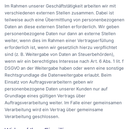
Im Rahmen unserer Geschäftstätigkeit arbeiten wir mit
verschiedenen externen Stellen zusammen. Dabei ist
teilweise auch eine Übermittlung von personenbezogenen
Daten an diese externen Stellen erforderlich. Wir geben
personenbezogene Daten nur dann an externe Stellen
weiter, wenn dies im Rahmen einer Vertragserfüllung
erforderlich ist, wenn wir gesetzlich hierzu verpflichtet
sind (z. B. Weitergabe von Daten an Steuerbehörden),
wenn wir ein berechtigtes Interesse nach Art. 6 Abs. 1 lit. f
DSGVO an der Weitergabe haben oder wenn eine sonstige
Rechtsgrundlage die Datenweitergabe erlaubt. Beim
Einsatz von Auftragsverarbeitern geben wir
personenbezogene Daten unserer Kunden nur auf
Grundlage eines gültigen Vertrags über
Auftragsverarbeitung weiter. Im Falle einer gemeinsamen
Verarbeitung wird ein Vertrag über gemeinsame
Verarbeitung geschlossen.