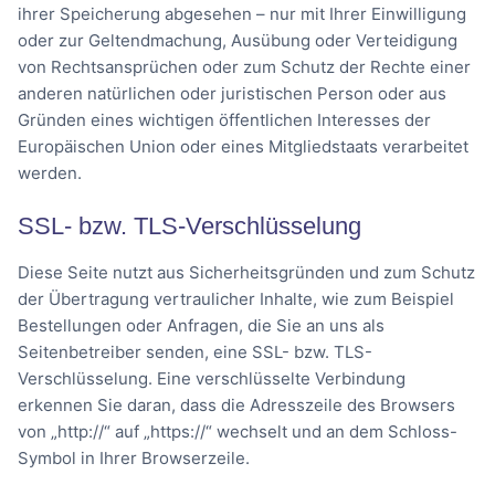
ihrer Speicherung abgesehen – nur mit Ihrer Einwilligung
oder zur Geltendmachung, Ausübung oder Verteidigung
von Rechtsansprüchen oder zum Schutz der Rechte einer
anderen natürlichen oder juristischen Person oder aus
Gründen eines wichtigen öffentlichen Interesses der
Europäischen Union oder eines Mitgliedstaats verarbeitet
werden.
SSL- bzw. TLS-Verschlüsselung
Diese Seite nutzt aus Sicherheitsgründen und zum Schutz
der Übertragung vertraulicher Inhalte, wie zum Beispiel
Bestellungen oder Anfragen, die Sie an uns als
Seitenbetreiber senden, eine SSL- bzw. TLS-
Verschlüsselung. Eine verschlüsselte Verbindung
erkennen Sie daran, dass die Adresszeile des Browsers
von „http://“ auf „https://“ wechselt und an dem Schloss-
Symbol in Ihrer Browserzeile.