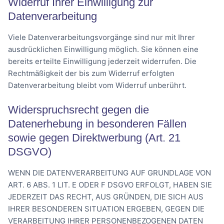
Widerruf Ihrer Einwilligung zur
Datenverarbeitung
Viele Datenverarbeitungsvorgänge sind nur mit Ihrer
ausdrücklichen Einwilligung möglich. Sie können eine
bereits erteilte Einwilligung jederzeit widerrufen. Die
Rechtmäßigkeit der bis zum Widerruf erfolgten
Datenverarbeitung bleibt vom Widerruf unberührt.
Widerspruchsrecht gegen die
Datenerhebung in besonderen Fällen
sowie gegen Direktwerbung (Art. 21
DSGVO)
WENN DIE DATENVERARBEITUNG AUF GRUNDLAGE VON
ART. 6 ABS. 1 LIT. E ODER F DSGVO ERFOLGT, HABEN SIE
JEDERZEIT DAS RECHT, AUS GRÜNDEN, DIE SICH AUS
IHRER BESONDEREN SITUATION ERGEBEN, GEGEN DIE
VERARBEITUNG IHRER PERSONENBEZOGENEN DATEN