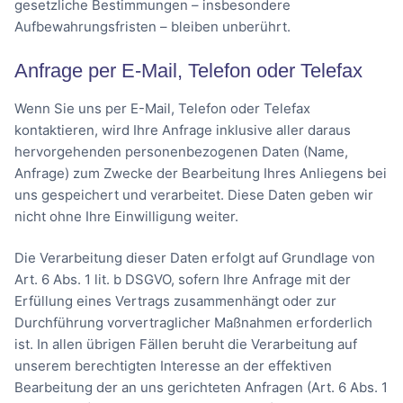
gesetzliche Bestimmungen – insbesondere
Aufbewahrungsfristen – bleiben unberührt.
Anfrage per E-Mail, Telefon oder Telefax
Wenn Sie uns per E-Mail, Telefon oder Telefax
kontaktieren, wird Ihre Anfrage inklusive aller daraus
hervorgehenden personenbezogenen Daten (Name,
Anfrage) zum Zwecke der Bearbeitung Ihres Anliegens bei
uns gespeichert und verarbeitet. Diese Daten geben wir
nicht ohne Ihre Einwilligung weiter.
Die Verarbeitung dieser Daten erfolgt auf Grundlage von
Art. 6 Abs. 1 lit. b DSGVO, sofern Ihre Anfrage mit der
Erfüllung eines Vertrags zusammenhängt oder zur
Durchführung vorvertraglicher Maßnahmen erforderlich
ist. In allen übrigen Fällen beruht die Verarbeitung auf
unserem berechtigten Interesse an der effektiven
Bearbeitung der an uns gerichteten Anfragen (Art. 6 Abs. 1