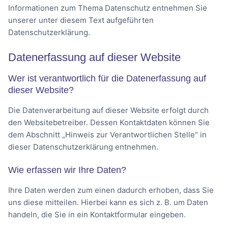
Informationen zum Thema Datenschutz entnehmen Sie
unserer unter diesem Text aufgeführten
Datenschutzerklärung.
Datenerfassung auf dieser Website
Wer ist verantwortlich für die Datenerfassung auf
dieser Website?
Die Datenverarbeitung auf dieser Website erfolgt durch
den Websitebetreiber. Dessen Kontaktdaten können Sie
dem Abschnitt „Hinweis zur Verantwortlichen Stelle“ in
dieser Datenschutzerklärung entnehmen.
Wie erfassen wir Ihre Daten?
Ihre Daten werden zum einen dadurch erhoben, dass Sie
uns diese mitteilen. Hierbei kann es sich z. B. um Daten
handeln, die Sie in ein Kontaktformular eingeben.