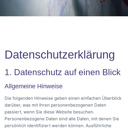
Datenschutz­erklärung
1. Datenschutz auf einen Blick
Allgemeine Hinweise
Die folgenden Hinweise geben einen einfachen Überblick
darüber, was mit Ihren personenbezogenen Daten
passiert, wenn Sie diese Website besuchen.
Personenbezogene Daten sind alle Daten, mit denen Sie
persönlich identifiziert werden können. Ausführliche