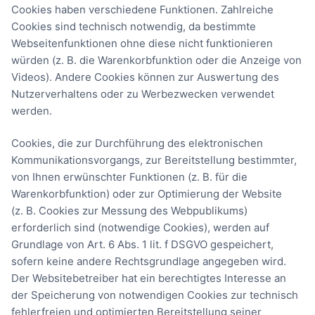
Cookies haben verschiedene Funktionen. Zahlreiche
Cookies sind technisch notwendig, da bestimmte
Webseitenfunktionen ohne diese nicht funktionieren
würden (z. B. die Warenkorbfunktion oder die Anzeige von
Videos). Andere Cookies können zur Auswertung des
Nutzerverhaltens oder zu Werbezwecken verwendet
werden.
Cookies, die zur Durchführung des elektronischen
Kommunikationsvorgangs, zur Bereitstellung bestimmter,
von Ihnen erwünschter Funktionen (z. B. für die
Warenkorbfunktion) oder zur Optimierung der Website
(z. B. Cookies zur Messung des Webpublikums)
erforderlich sind (notwendige Cookies), werden auf
Grundlage von Art. 6 Abs. 1 lit. f DSGVO gespeichert,
sofern keine andere Rechtsgrundlage angegeben wird.
Der Websitebetreiber hat ein berechtigtes Interesse an
der Speicherung von notwendigen Cookies zur technisch
fehlerfreien und optimierten Bereitstellung seiner