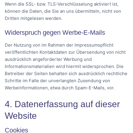
Wenn die SSL- bzw. TLS-Verschlüsselung aktiviert ist,
können die Daten, die Sie an uns übermitteln, nicht von
Dritten mitgelesen werden.
Widerspruch gegen Werbe-E-Mails
Der Nutzung von im Rahmen der Impressumspflicht
veröffentlichten Kontaktdaten zur Übersendung von nicht
ausdrücklich angeforderter Werbung und
Informationsmaterialien wird hiermit widersprochen. Die
Betreiber der Seiten behalten sich ausdrücklich rechtliche
Schritte im Falle der unverlangten Zusendung von
Werbeinformationen, etwa durch Spam-E-Mails, vor.
4. Datenerfassung auf dieser
Website
Cookies