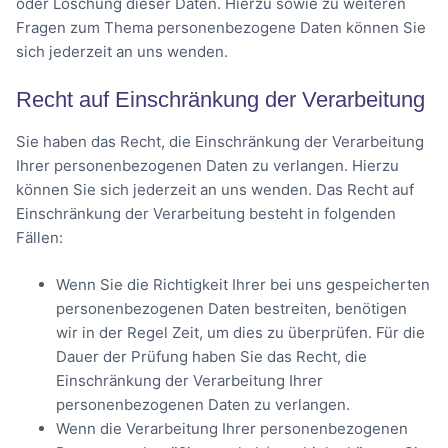
oder Löschung dieser Daten. Hierzu sowie zu weiteren
Fragen zum Thema personenbezogene Daten können Sie
sich jederzeit an uns wenden.
Recht auf Einschränkung der Verarbeitung
Sie haben das Recht, die Einschränkung der Verarbeitung
Ihrer personenbezogenen Daten zu verlangen. Hierzu
können Sie sich jederzeit an uns wenden. Das Recht auf
Einschränkung der Verarbeitung besteht in folgenden
Fällen:
Wenn Sie die Richtigkeit Ihrer bei uns gespeicherten
personenbezogenen Daten bestreiten, benötigen
wir in der Regel Zeit, um dies zu überprüfen. Für die
Dauer der Prüfung haben Sie das Recht, die
Einschränkung der Verarbeitung Ihrer
personenbezogenen Daten zu verlangen.
Wenn die Verarbeitung Ihrer personenbezogenen