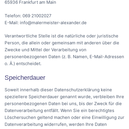
65936 Frankfurt am Main
Telefon: 069 21002027
E-Mail: info@malermeister-alexander.de
Verantwortliche Stelle ist die natürliche oder juristische
Person, die allein oder gemeinsam mit anderen über die
Zwecke und Mittel der Verarbeitung von
personenbezogenen Daten (z. B. Namen, E-Mail-Adressen
o. Ä.) entscheidet.
Speicherdauer
Soweit innerhalb dieser Datenschutzerklärung keine
speziellere Speicherdauer genannt wurde, verbleiben Ihre
personenbezogenen Daten bei uns, bis der Zweck für die
Datenverarbeitung entfällt. Wenn Sie ein berechtigtes
Löschersuchen geltend machen oder eine Einwilligung zur
Datenverarbeitung widerrufen, werden Ihre Daten