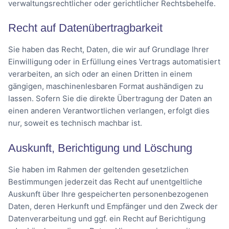
verwaltungsrechtlicher oder gerichtlicher Rechtsbehelfe.
Recht auf Daten­übertrag­barkeit
Sie haben das Recht, Daten, die wir auf Grundlage Ihrer
Einwilligung oder in Erfüllung eines Vertrags automatisiert
verarbeiten, an sich oder an einen Dritten in einem
gängigen, maschinenlesbaren Format aushändigen zu
lassen. Sofern Sie die direkte Übertragung der Daten an
einen anderen Verantwortlichen verlangen, erfolgt dies
nur, soweit es technisch machbar ist.
Auskunft, Berichtigung und Löschung
Sie haben im Rahmen der geltenden gesetzlichen
Bestimmungen jederzeit das Recht auf unentgeltliche
Auskunft über Ihre gespeicherten personenbezogenen
Daten, deren Herkunft und Empfänger und den Zweck der
Datenverarbeitung und ggf. ein Recht auf Berichtigung