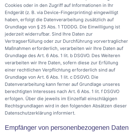
Cookies oder in den Zugriff auf Informationen in Ihr
Endgerät (z. B. via Device-Fingerprinting) eingewilligt
haben, erfolgt die Datenverarbeitung zusätzlich auf
Grundlage von § 25 Abs. 1 TDDDG. Die Einwilligung ist
jederzeit widerrufbar. Sind Ihre Daten zur
Vertragserfüllung oder zur Durchführung vorvertraglicher
Maßnahmen erforderlich, verarbeiten wir Ihre Daten auf
Grundlage des Art. 6 Abs. 1 lit. b DSGVO. Des Weiteren
verarbeiten wir Ihre Daten, sofern diese zur Erfüllung
einer rechtlichen Verpflichtung erforderlich sind auf
Grundlage von Art. 6 Abs. 1 lit. c DSGVO. Die
Datenverarbeitung kann ferner auf Grundlage unseres
berechtigten Interesses nach Art. 6 Abs. 1 lit. f DSGVO
erfolgen. Über die jeweils im Einzelfall einschlägigen
Rechtsgrundlagen wird in den folgenden Absätzen dieser
Datenschutzerklärung informiert.
Empfänger von personenbezogenen Daten