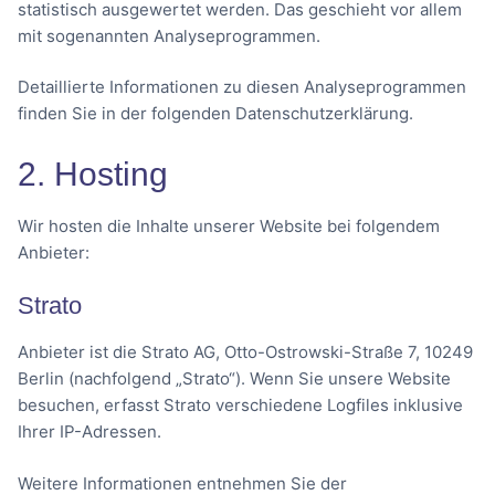
statistisch ausgewertet werden. Das geschieht vor allem
mit sogenannten Analyseprogrammen.
Detaillierte Informationen zu diesen Analyseprogrammen
finden Sie in der folgenden Datenschutzerklärung.
2. Hosting
Wir hosten die Inhalte unserer Website bei folgendem
Anbieter:
Strato
Anbieter ist die Strato AG, Otto-Ostrowski-Straße 7, 10249
Berlin (nachfolgend „Strato“). Wenn Sie unsere Website
besuchen, erfasst Strato verschiedene Logfiles inklusive
Ihrer IP-Adressen.
Weitere Informationen entnehmen Sie der