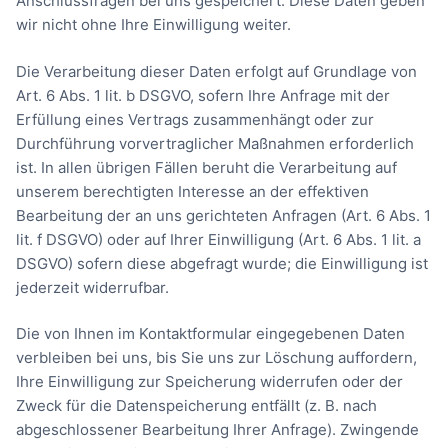
Anschlussfragen bei uns gespeichert. Diese Daten geben
wir nicht ohne Ihre Einwilligung weiter.
Die Verarbeitung dieser Daten erfolgt auf Grundlage von
Art. 6 Abs. 1 lit. b DSGVO, sofern Ihre Anfrage mit der
Erfüllung eines Vertrags zusammenhängt oder zur
Durchführung vorvertraglicher Maßnahmen erforderlich
ist. In allen übrigen Fällen beruht die Verarbeitung auf
unserem berechtigten Interesse an der effektiven
Bearbeitung der an uns gerichteten Anfragen (Art. 6 Abs. 1
lit. f DSGVO) oder auf Ihrer Einwilligung (Art. 6 Abs. 1 lit. a
DSGVO) sofern diese abgefragt wurde; die Einwilligung ist
jederzeit widerrufbar.
Die von Ihnen im Kontaktformular eingegebenen Daten
verbleiben bei uns, bis Sie uns zur Löschung auffordern,
Ihre Einwilligung zur Speicherung widerrufen oder der
Zweck für die Datenspeicherung entfällt (z. B. nach
abgeschlossener Bearbeitung Ihrer Anfrage). Zwingende