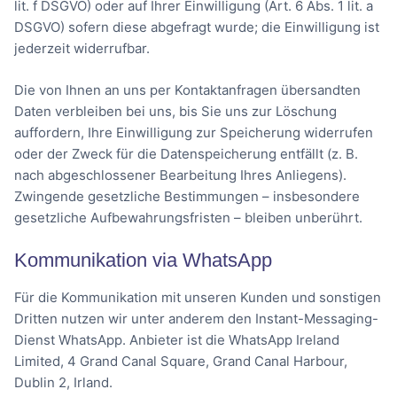
lit. f DSGVO) oder auf Ihrer Einwilligung (Art. 6 Abs. 1 lit. a
DSGVO) sofern diese abgefragt wurde; die Einwilligung ist
jederzeit widerrufbar.
Die von Ihnen an uns per Kontaktanfragen übersandten
Daten verbleiben bei uns, bis Sie uns zur Löschung
auffordern, Ihre Einwilligung zur Speicherung widerrufen
oder der Zweck für die Datenspeicherung entfällt (z. B.
nach abgeschlossener Bearbeitung Ihres Anliegens).
Zwingende gesetzliche Bestimmungen – insbesondere
gesetzliche Aufbewahrungsfristen – bleiben unberührt.
Kommunikation via WhatsApp
Für die Kommunikation mit unseren Kunden und sonstigen
Dritten nutzen wir unter anderem den Instant-Messaging-
Dienst WhatsApp. Anbieter ist die WhatsApp Ireland
Limited, 4 Grand Canal Square, Grand Canal Harbour,
Dublin 2, Irland.