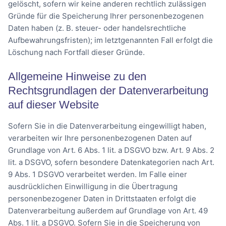
gelöscht, sofern wir keine anderen rechtlich zulässigen
Gründe für die Speicherung Ihrer personenbezogenen
Daten haben (z. B. steuer- oder handelsrechtliche
Aufbewahrungsfristen); im letztgenannten Fall erfolgt die
Löschung nach Fortfall dieser Gründe.
Allgemeine Hinweise zu den
Rechtsgrundlagen der Datenverarbeitung
auf dieser Website
Sofern Sie in die Datenverarbeitung eingewilligt haben,
verarbeiten wir Ihre personenbezogenen Daten auf
Grundlage von Art. 6 Abs. 1 lit. a DSGVO bzw. Art. 9 Abs. 2
lit. a DSGVO, sofern besondere Datenkategorien nach Art.
9 Abs. 1 DSGVO verarbeitet werden. Im Falle einer
ausdrücklichen Einwilligung in die Übertragung
personenbezogener Daten in Drittstaaten erfolgt die
Datenverarbeitung außerdem auf Grundlage von Art. 49
Abs. 1 lit. a DSGVO. Sofern Sie in die Speicherung von