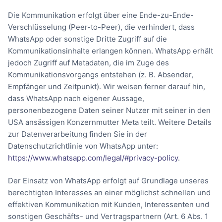
Die Kommunikation erfolgt über eine Ende-zu-Ende-
Verschlüsselung (Peer-to-Peer), die verhindert, dass
WhatsApp oder sonstige Dritte Zugriff auf die
Kommunikationsinhalte erlangen können. WhatsApp erhält
jedoch Zugriff auf Metadaten, die im Zuge des
Kommunikationsvorgangs entstehen (z. B. Absender,
Empfänger und Zeitpunkt). Wir weisen ferner darauf hin,
dass WhatsApp nach eigener Aussage,
personenbezogene Daten seiner Nutzer mit seiner in den
USA ansässigen Konzernmutter Meta teilt. Weitere Details
zur Datenverarbeitung finden Sie in der
Datenschutzrichtlinie von WhatsApp unter:
https://www.whatsapp.com/legal/#privacy-policy
.
Der Einsatz von WhatsApp erfolgt auf Grundlage unseres
berechtigten Interesses an einer möglichst schnellen und
effektiven Kommunikation mit Kunden, Interessenten und
sonstigen Geschäfts- und Vertragspartnern (Art. 6 Abs. 1