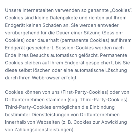
Unsere Internetseiten verwenden so genannte „Cookies“.
Cookies sind kleine Datenpakete und richten auf Ihrem
Endgerät keinen Schaden an. Sie werden entweder
vorübergehend für die Dauer einer Sitzung (Session-
Cookies) oder dauerhaft (permanente Cookies) auf Ihrem
Endgerät gespeichert. Session-Cookies werden nach
Ende Ihres Besuchs automatisch gelöscht. Permanente
Cookies bleiben auf Ihrem Endgerät gespeichert, bis Sie
diese selbst löschen oder eine automatische Löschung
durch Ihren Webbrowser erfolgt.
Cookies können von uns (First-Party-Cookies) oder von
Drittunternehmen stammen (sog. Third-Party-Cookies).
Third-Party-Cookies ermöglichen die Einbindung
bestimmter Dienstleistungen von Drittunternehmen
innerhalb von Webseiten (z. B. Cookies zur Abwicklung
von Zahlungsdienstleistungen).