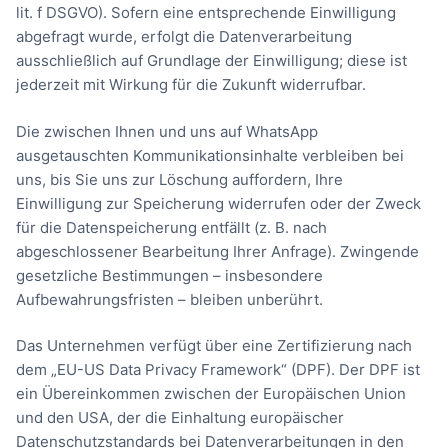
lit. f DSGVO). Sofern eine entsprechende Einwilligung
abgefragt wurde, erfolgt die Datenverarbeitung
ausschließlich auf Grundlage der Einwilligung; diese ist
jederzeit mit Wirkung für die Zukunft widerrufbar.
Die zwischen Ihnen und uns auf WhatsApp
ausgetauschten Kommunikationsinhalte verbleiben bei
uns, bis Sie uns zur Löschung auffordern, Ihre
Einwilligung zur Speicherung widerrufen oder der Zweck
für die Datenspeicherung entfällt (z. B. nach
abgeschlossener Bearbeitung Ihrer Anfrage). Zwingende
gesetzliche Bestimmungen – insbesondere
Aufbewahrungsfristen – bleiben unberührt.
Das Unternehmen verfügt über eine Zertifizierung nach
dem „EU-US Data Privacy Framework“ (DPF). Der DPF ist
ein Übereinkommen zwischen der Europäischen Union
und den USA, der die Einhaltung europäischer
Datenschutzstandards bei Datenverarbeitungen in den