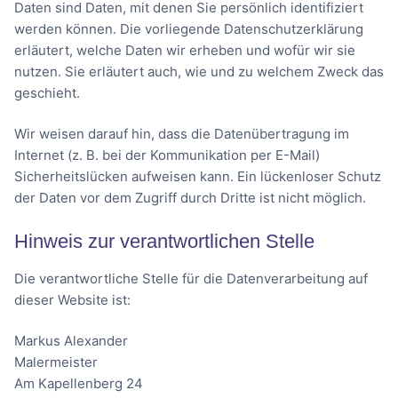
Daten sind Daten, mit denen Sie persönlich identifiziert
werden können. Die vorliegende Datenschutzerklärung
erläutert, welche Daten wir erheben und wofür wir sie
nutzen. Sie erläutert auch, wie und zu welchem Zweck das
geschieht.
Wir weisen darauf hin, dass die Datenübertragung im
Internet (z. B. bei der Kommunikation per E-Mail)
Sicherheitslücken aufweisen kann. Ein lückenloser Schutz
der Daten vor dem Zugriff durch Dritte ist nicht möglich.
Hinweis zur verantwortlichen Stelle
Die verantwortliche Stelle für die Datenverarbeitung auf
dieser Website ist:
Markus Alexander
Malermeister
Am Kapellenberg 24