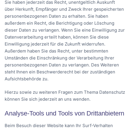
Sie haben jederzeit das Recht, unentgeltlich Auskunft
über Herkunft, Empfänger und Zweck Ihrer gespeicherten
personenbezogenen Daten zu erhalten. Sie haben
außerdem ein Recht, die Berichtigung oder Löschung
dieser Daten zu verlangen. Wenn Sie eine Einwilligung zur
Datenverarbeitung erteilt haben, können Sie diese
Einwilligung jederzeit für die Zukunft widerrufen.
Außerdem haben Sie das Recht, unter bestimmten
Umständen die Einschränkung der Verarbeitung Ihrer
personenbezogenen Daten zu verlangen. Des Weiteren
steht Ihnen ein Beschwerderecht bei der zuständigen
Aufsichtsbehörde zu.
Hierzu sowie zu weiteren Fragen zum Thema Datenschutz
können Sie sich jederzeit an uns wenden.
Analyse-Tools und Tools von Dritt­anbietern
Beim Besuch dieser Website kann Ihr Surf-Verhalten