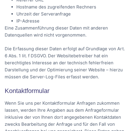
Hostname des zugreifenden Rechners
Uhrzeit der Serveranfrage
IP-Adresse
Eine Zusammenführung dieser Daten mit anderen
Datenquellen wird nicht vorgenommen.
Die Erfassung dieser Daten erfolgt auf Grundlage von Art.
6 Abs. 1 lit. f DSGVO. Der Websitebetreiber hat ein
berechtigtes Interesse an der technisch fehlerfreien
Darstellung und der Optimierung seiner Website – hierzu
müssen die Server-Log-Files erfasst werden.
Kontaktformular
Wenn Sie uns per Kontaktformular Anfragen zukommen
lassen, werden Ihre Angaben aus dem Anfrageformular
inklusive der von Ihnen dort angegebenen Kontaktdaten
zwecks Bearbeitung der Anfrage und für den Fall von